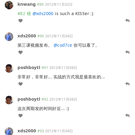
knwang
#89
2012年11月02日
#82 楼
@
xds2000
is such a KISSer :)
xds2000
#90
2012年11月04日
第三课视频发布。
@
cod7ce
你可以看了。
poshboytl
#91
2012年11月04日
非常好，非常好... 实战的方式我是最喜欢的...
poshboytl
#92
2012年11月04日
这次两期发的时间好近... :)
xds2000
#93
2012年11月04日