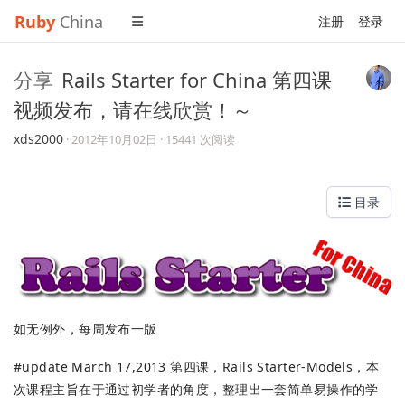
Ruby
China
注册
登录
分享
Rails Starter for China 第四课
视频发布，请在线欣赏！～
xds2000
·
2012年10月02日
· 15441 次阅读
目录
如无例外，每周发布一版
#update March 17,2013 第四课，Rails Starter-Models，本
次课程主旨在于通过初学者的角度，整理出一套简单易操作的学