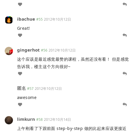
ibachue
#55
2012年10月12日
Great!
gingerhot
#56
2012年10月12日
这个应该是最近感觉最赞的课程，虽然还没有看！ 但是感觉
告诉我，楼主这个方向很好~
匿名
#57
2012年10月12日
awesome
limkurn
#58
2012年10月14日
上午刚看了下跟前面 step-by-step 做的比起来应该更接近