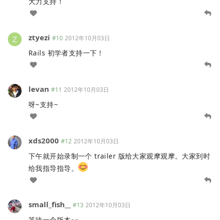
大力支持！
ztyezi
#10
2012年10月03日
Rails 初学者支持一下！
levan
#11
2012年10月03日
呀~支持~
xds2000
#12
2012年10月03日
下午就开始录制一个 trailer 版给大家观摩观摩。大家到时
给我指导指导。
small_fish__
#13
2012年10月03日
等待一个版本~~