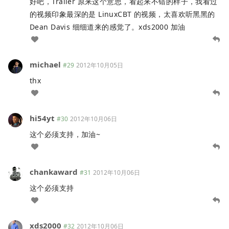
好吧，Trailer 原来这个意思，看起来不错的样子，我看过
的视频印象最深的是 LinuxCBT 的视频，太喜欢听黑黑的
Dean Davis 细细道来的感觉了。xds2000 加油
michael
#29
2012年10月05日
thx
hi54yt
#30
2012年10月06日
这个必须支持，加油~
chankaward
#31
2012年10月06日
这个必须支持
xds2000
#32
2012年10月06日