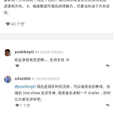
进课程方向。 6、根据数据可视化的理解力，尽量会向这个方向尝
试。
40 个赞
poshboytl
#0
2012年10月02日
听起来很有意思啊.... 支持支持 :D
xds2000
#1
2012年10月02日
@
poshboytl
我也是国庆时间充裕，可以做喜欢的事情。你
做的 live show 也非常棒. 我准备先录制一个 trailer，到时
让大家先评评吧。
1 个赞