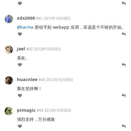
xds2000
#41
2012年10月08日
@
karma
那动手刻 webapp 应用，应该是个不错的开始。
jael
#42
2012年10月08日
喜欢。
huacnlee
#43
2012年10月08日
重在坚持啊！
ptmagic
#44
2012年10月09日
强烈支持，万分感激