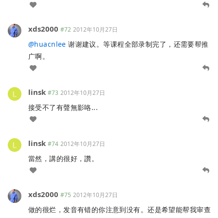
xds2000
#72
2012年10月27日
@
huacnlee
谢谢建议。等课程全部录制完了，还需要帮推
广啊。
linsk
#73
2012年10月27日
接受不了有聲無影咯...
linsk
#74
2012年10月27日
當然，講的很好，讚。
xds2000
#75
2012年10月27日
做的很烂，发音有错的你注意到没有。还是希望能帮我审查