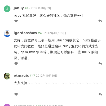
janily
#45
2012年10月09日
ruby 社区真好，这么好的社区，强烈支持~~！
igordonshaw
#46
2012年10月09日
支持，我觉得可以录一期用 ubuntu(或其它 linux) 搭建开
发环境的教程，最好是通过编译 ruby 源代码的方式来安
装，gem,mysql 等等，顺便还可以解释一些 linux 的知
识，谢谢。
ptmagic
#47
2012年10月10日
大力支持～～～～～～～～～～～～～～～～～～～～～～
～