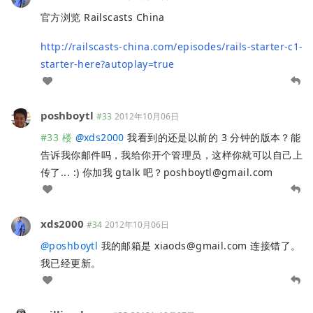
官方浏览 Railscasts China
http://railscasts-china.com/episodes/rails-starter-c1-
starter-here?autoplay=true
poshboytl
#33
2012年10月06日
#33 楼
@
xds2000
我看到的还是以前的 3 分钟的版本？能
告诉我你邮件吗，我给你开个管理员，这样你就可以自己上
传了... :) 你加我 gtalk 吧？
poshboytl@gmail.com
xds2000
#34
2012年10月06日
@
poshboytl
我的邮箱是
xiaods@gmail.com
连接错了。
我已经更新。