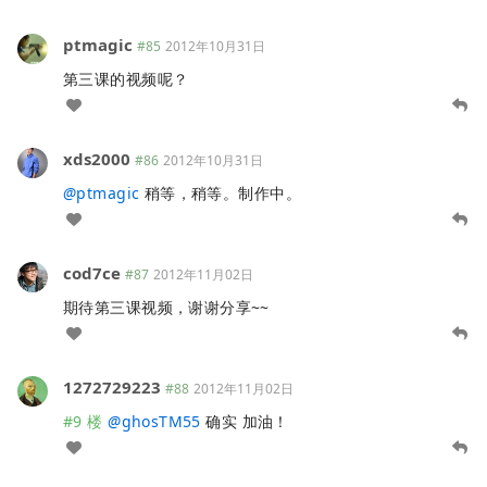
ptmagic
#85
2012年10月31日
第三课的视频呢？
xds2000
#86
2012年10月31日
@
ptmagic
稍等，稍等。制作中。
cod7ce
#87
2012年11月02日
期待第三课视频，谢谢分享~~
1272729223
#88
2012年11月02日
#9 楼
@
ghosTM55
确实 加油！