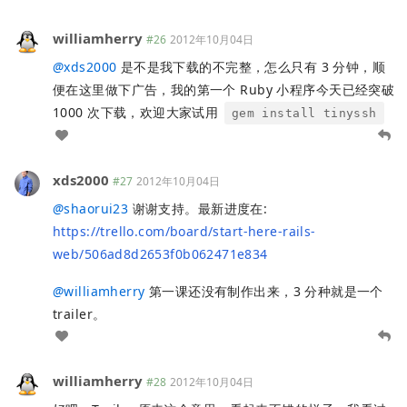
williamherry
#26
2012年10月04日
@
xds2000
是不是我下载的不完整，怎么只有 3 分钟，顺
便在这里做下广告，我的第一个 Ruby 小程序今天已经突破
1000 次下载，欢迎大家试用
gem install tinyssh
xds2000
#27
2012年10月04日
@
shaorui23
谢谢支持。最新进度在:
https://trello.com/board/start-here-rails-
web/506ad8d2653f0b062471e834
@
williamherry
第一课还没有制作出来，3 分种就是一个
trailer。
williamherry
#28
2012年10月04日