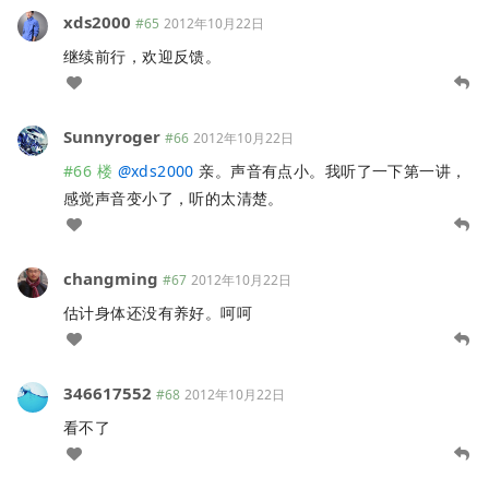
xds2000
#65
2012年10月22日
继续前行，欢迎反馈。
Sunnyroger
#66
2012年10月22日
#66 楼
@
xds2000
亲。声音有点小。我听了一下第一讲，
感觉声音变小了，听的太清楚。
changming
#67
2012年10月22日
估计身体还没有养好。呵呵
346617552
#68
2012年10月22日
看不了