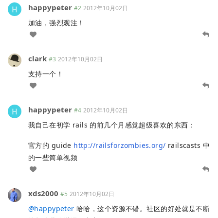
happypeter
#2
2012年10月02日
加油，强烈观注！
clark
#3
2012年10月02日
支持一个！
happypeter
#4
2012年10月02日
我自己在初学 rails 的前几个月感觉超级喜欢的东西：
官方的 guide
http://railsforzombies.org/
railscasts 中
的一些简单视频
xds2000
#5
2012年10月02日
@
happypeter
哈哈，这个资源不错。社区的好处就是不断