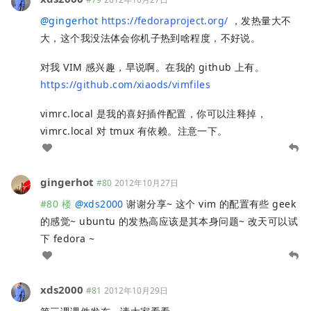
@
gingerhot
https://fedoraproject.org/
，发热量大不
大，这个我没法体会你机子热到啥程度，不好说。
对我 VIM 感兴趣，早说啊。在我的 github 上有。
https://github.com/xiaods/vimfiles
vimrc.local 是我的喜好插件配置，你可以注释掉，
vimrc.local 对 tmux 有依赖。注意一下。
gingerhot
#80
2012年10月27日
#80 楼
@
xds2000
谢谢分享~ 这个 vim 的配置有些 geek
的感觉~ ubuntu 的发热高应该是其本身问题~ 改天可以试
下 fedora ~
xds2000
#81
2012年10月29日