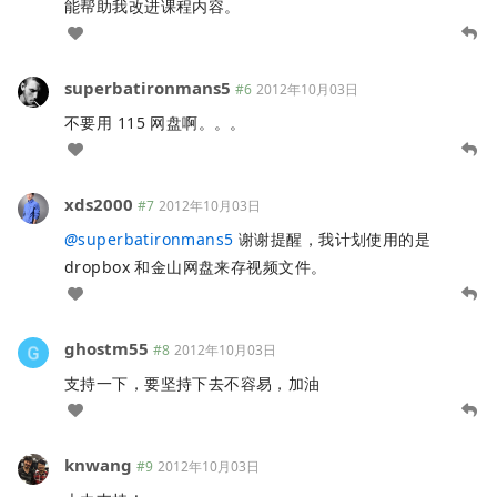
能帮助我改进课程内容。
superbatironmans5
#6
2012年10月03日
不要用 115 网盘啊。。。
xds2000
#7
2012年10月03日
@
superbatironmans5
谢谢提醒，我计划使用的是
dropbox 和金山网盘来存视频文件。
ghostm55
#8
2012年10月03日
支持一下，要坚持下去不容易，加油
knwang
#9
2012年10月03日