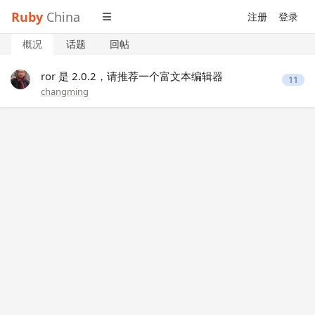
Ruby
China
注册
登录
概况
话题
回帖
ror 是 2.0.2，请推荐一个富文本编辑器
11
changming