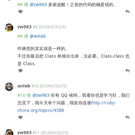
#6 楼
@
zw963
多谢提醒！之前的代码的确是错的。
zw963
#9
2012年07月27日
#8 楼
@
Anleb
咋俩想的其实就是一样的。
不过你最后把 Class 单独分出来，没必要。Class.class 也
是 Class.
anleb
#10
2012年07月27日
#10 楼
@
zw963
你有 QQ 啥吗，我看你也是学习狂，我们
交流下，我今天有个问题，我发你连接
http://ruby-
china.org/topics/4588
zw963
#11
2012年07月27日