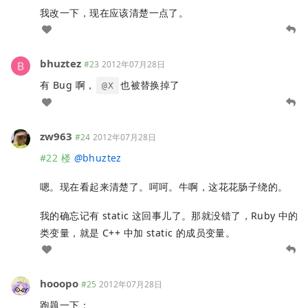
我改一下，现在应该清楚一点了。
bhuztez
#23
2012年07月28日
有 Bug 啊，
也被替换掉了
@X
zw963
#24
2012年07月28日
#22 楼
@
bhuztez
嗯。现在看起来清楚了。呵呵。牛啊，这花花肠子绕的。
我的确忘记有 static 这回事儿了。那就没错了，Ruby 中的
类变量，就是 C++ 中加 static 的成员变量。
hooopo
#25
2012年07月28日
跑题一下：