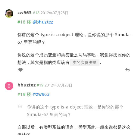
zw963
#18
2012年07月28日
#18 楼
@
bhuztez
你讲的这个 type is-a object 理论，是你说的那个 Simula-
67 里面的吗？
你说的这个成员变量和类变量是两码事吧，我觉得按照你的
想法，其实是指的类应该有
.
类的实例变量
bhuztez
#19
2012年07月28日
#19 楼
@
zw963
你讲的这个 type is-a object 理论，是你说的那个
Simula-67 里面的吗？
自那以后，有类型系统的语言，类型系统一般来说都是这么
设计的。