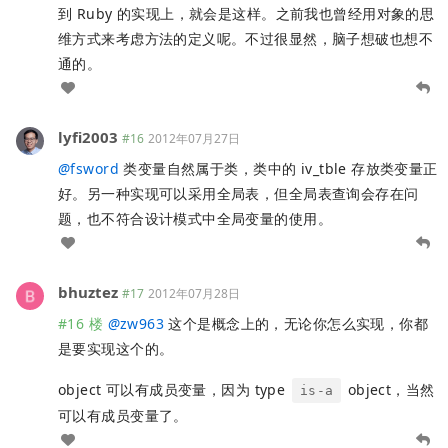
到 Ruby 的实现上，就会是这样。之前我也曾经用对象的思
维方式来考虑方法的定义呢。不过很显然，脑子想破也想不
通的。
lyfi2003
#16
2012年07月27日
@
fsword
类变量自然属于类，类中的 iv_tble 存放类变量正
好。另一种实现可以采用全局表，但全局表查询会存在问
题，也不符合设计模式中全局变量的使用。
bhuztez
#17
2012年07月28日
#16 楼
@
zw963
这个是概念上的，无论你怎么实现，你都
是要实现这个的。
object 可以有成员变量，因为 type
object，当然
is-a
可以有成员变量了。