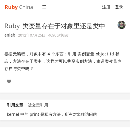
Ruby
China
注册
登录
Ruby
类变量存在于对象里还是类中
anleb
·
2012年07月26日
· 4690 次阅读
根据元编程，对象中有 4 个东西：引用 实例变量 object_id 状
态，方法存在于类中，这样才可以共享实例方法，难道类变量也
存在与类中吗？
引用文章
被文章引用
kernel 中的 print 是私有方法，所有对象咋访问的