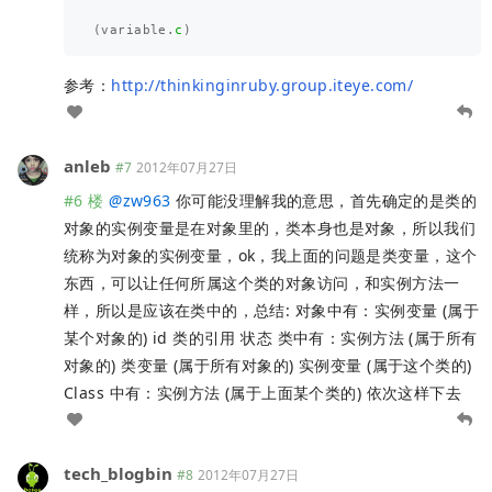
(
variable
.
c
)
参考：
http://thinkinginruby.group.iteye.com/
anleb
#7
2012年07月27日
#6 楼
@
zw963
你可能没理解我的意思，首先确定的是类的
对象的实例变量是在对象里的，类本身也是对象，所以我们
统称为对象的实例变量，ok，我上面的问题是类变量，这个
东西，可以让任何所属这个类的对象访问，和实例方法一
样，所以是应该在类中的，总结: 对象中有：实例变量 (属于
某个对象的) id 类的引用 状态 类中有：实例方法 (属于所有
对象的) 类变量 (属于所有对象的) 实例变量 (属于这个类的)
Class 中有：实例方法 (属于上面某个类的) 依次这样下去
tech_blogbin
#8
2012年07月27日