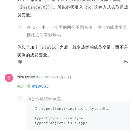
。所以必须引入
这种方式去取得成
instance.X()
@X
员变量。
在 C++ 中，一个类的两个不同实例，他们的成员变量
彼此之间有影响吗
你忘了加了
之后，就变成类的成员变量，而不是
static
实例的成员变量。
bhuztez
#22
2012年07月28日
#21 楼
@
zw963
我怎么觉得应该是
又，typeof(Anything) is-a type，所以

typeof(type) is-a type
