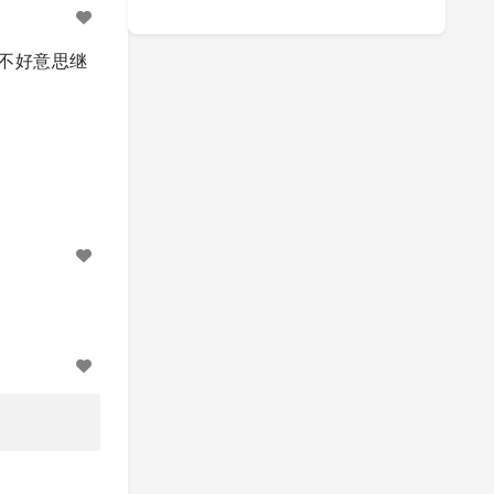
不好意思继