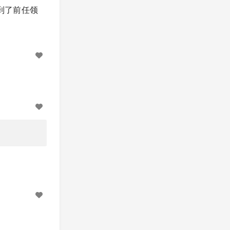
到了前任领