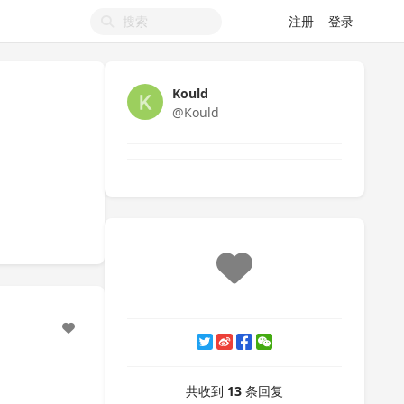
注册
登录
Kould
@Kould
共收到
13
条回复