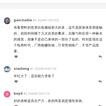
gaicitadie
#0
2020年10月10日
有毒塑料的危害比电脑辐射大的多，这可是跟身体亲密接触
的，前段时间睡了几次劣质折叠床，后脑勺和后背一种麻木
的感觉，就像不是自己身体的一部分了似的。特别是现在这
个电商时代，厂商都赚快钱，只管营销推广，不管产品质
量。
xiaolong
#1
2020年10月11日
年纪大了，适应能力变差了
boyd
#2
2020年10月11日
好的座椅提高生产力，差的简直就是慢性疾病。