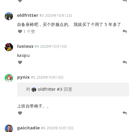
oldfritter
#3
2020年10月12日
自备座椅吧，买个舒服点的。 我就买了个用了 5 年多了
1 个赞
luxious
#4
2020年10月13日
kaopu
pynix
#5
2020年10月13日
对
oldfritter
#3
回复
上班自带椅子。。
gaicitadie
#6
2020年10月13日