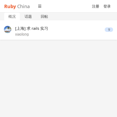
Ruby
China
注册
登录
概况
话题
回帖
[上海] 求 rails 实习
9
xiaolong