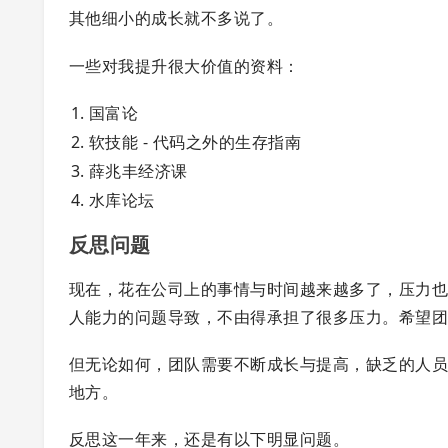
其他细小的成长就不多说了。
一些对我提升很大价值的资料：
国富论
软技能 - 代码之外的生存指南
薛兆丰经济课
水库论坛
反思问题
现在，花在公司上的事情与时间越来越多了，压力
人能力的问题导致，不由得承担了很多压力。希望
但无论如何，团队需要不断成长与提高，缺乏的人
地方。
反思这一年来，还是有以下明显问题。