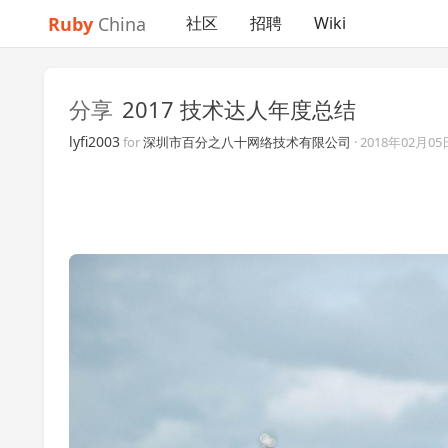
Ruby
China
社区
招聘
Wiki
分享
2017 技术达人年度总结
lyfi2003
for
深圳市百分之八十网络技术有限公司
·
2018年02月05