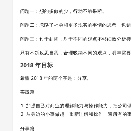
问题一：想的多做的少，行动不够果断。
问题二：忽略了社会和更多现实的事情的思考，也
问题三：过于封闭，对于不同的观点不够细致分析
只有不断反思自我，合理吸纳不同的观点，明年需
2018 年目标
希望 2018 年的两个字是：分享。
实践篇
加强自己对商业的理解能力与操作能力，把公司
从身边的小事做起，重新理解和操作一遍所有的
分享篇