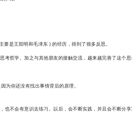
。
主要是王阳明和毛泽东 ) 的经历，得到了很多反思。
的思考哲学。加之与其他朋友的接触交流，越来越完善了这个思
是因为你还没有找出事情背后的原理。
统，也不会有意识去练习。以后，会不断实践，并且会不断分享