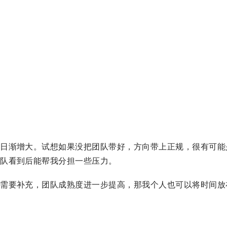
也日渐增大。试想如果没把团队带好，方向带上正规，很有可能
团队看到后能帮我分担一些压力。
员需要补充，团队成熟度进一步提高，那我个人也可以将时间放