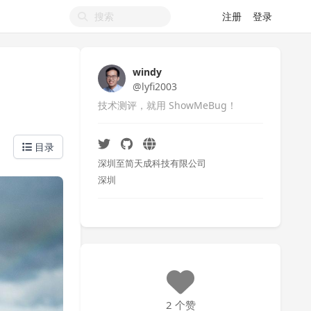
注册
登录
windy
@lyfi2003
技术测评，就用 ShowMeBug！
目录
深圳至简天成科技有限公司
深圳
2 个赞