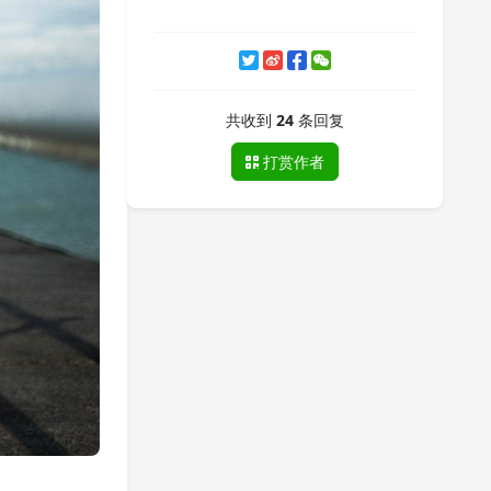
共收到
24
条回复
打赏作者