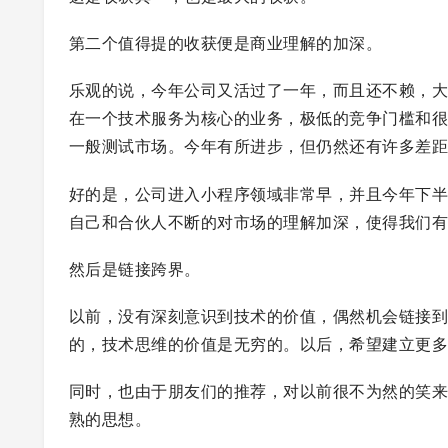
第二个值得提的收获便是商业理解的加深。
乐观的说，今年公司又活过了一年，而且还不赖，
在一个技术服务为核心的业务，极低的竞争门槛和
一般测试市场。今年有所进步，但仍然还有许多差
好的是，公司进入小程序领域非常早，并且今年下
自己和合伙人不断的对市场的理解加深，使得我们有充
然后是链接跨界。
以前，没有深刻意识到技术的价值，偶然机会链接
的，技术思维的价值是无穷的。以后，希望建立更
同时，也由于朋友们的推荐，对以前很不为然的笑来系
熟的思想。