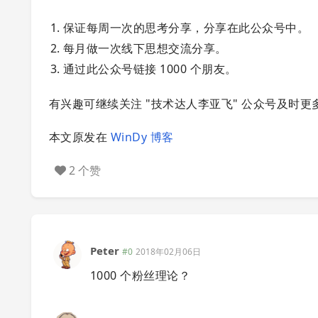
保证每周一次的思考分享，分享在此公众号中。
每月做一次线下思想交流分享。
通过此公众号链接 1000 个朋友。
有兴趣可继续关注 "技术达人李亚飞" 公众号及时更
本文原发在
WinDy 博客
2 个赞
Peter
#0
2018年02月06日
1000 个粉丝理论？