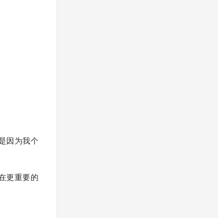
是因为我个
在更重要的