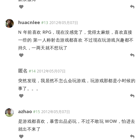
huacnlee
#13
2012年05月07日
N 年前喜欢 RPG，现在没感觉了，觉得太麻烦，喜欢直接
一些的 第一人称射击游戏都喜欢 不过现在玩游戏兴趣都不
持久，一两天就不想玩了
匿名
#14
2012年05月07日
突然发现，我居然不怎么会玩游戏，玩游戏那都是小时候的
事了。。。
azhao
#15
2012年05月07日
是游戏都喜欢，暴雪出品必玩，不过不敢玩 WOW，怕进去
就出不来了