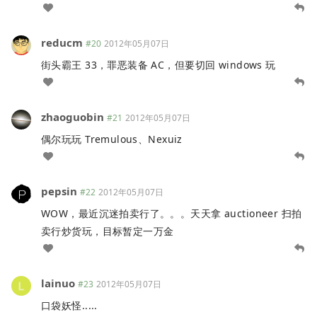
reducm
#20
2012年05月07日
街头霸王 33，罪恶装备 AC，但要切回 windows 玩
zhaoguobin
#21
2012年05月07日
偶尔玩玩 Tremulous、Nexuiz
pepsin
#22
2012年05月07日
WOW，最近沉迷拍卖行了。。。天天拿 auctioneer 扫拍
卖行炒货玩，目标暂定一万金
lainuo
#23
2012年05月07日
口袋妖怪.....