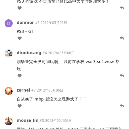
PS3 的游戏 不过热情已经比高中大学时退却太多了
donnior
#5
2012年05月06日
PS3 - GT
diudiutang
#6
2012年05月06日
刚毕业完全没时间玩啊。 以前在学校 war3,sc2,wow 都
玩…
zernel
#7
2012年05月06日
自从换了 mbp 就没怎么玩游戏了 T_T
mouse_lin
#8
2012年05月06日