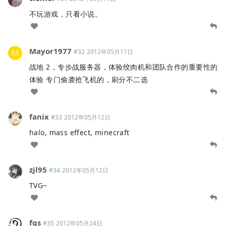
不玩游戏，只看小说。
Mayor1977
#32
2012年05月11日
战地 2，专步战服务器，体验绞肉机和团队合作的重要性的
体验 专门偷袭抢飞机的，刷分不二选
fanix
#33
2012年05月12日
halo, mass effect, minecraft
zjl95
#34
2012年05月12日
TVG~
fqs
#35
2012年05月24日