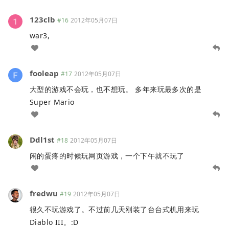
123clb
#16
2012年05月07日
war3,
fooleap
#17
2012年05月07日
大型的游戏不会玩，也不想玩。 多年来玩最多次的是
Super Mario
Ddl1st
#18
2012年05月07日
闲的蛋疼的时候玩网页游戏，一个下午就不玩了
fredwu
#19
2012年05月07日
很久不玩游戏了。不过前几天刚装了台台式机用来玩
Diablo III。:D