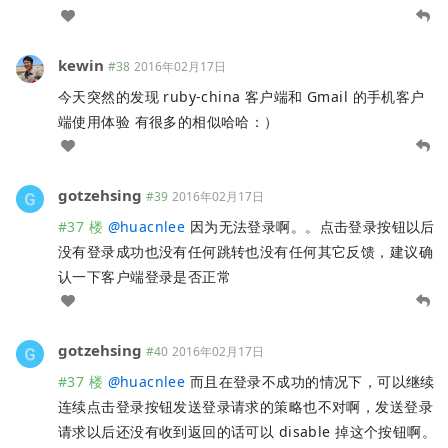
kewin
#38
2016年02月17日
今天突然的发现 ruby-china 客户端和 Gmail 的手机客户
端使用体验 有很多的相似哈哈：）
gotzehsing
#39
2016年02月17日
#37 楼
@
huacnlee
因为无法登录啊。。点击登录按钮以后
没有登录成功也没有任何跳转也没有任何其它反馈，建议确
认一下客户端登录是否正常
gotzehsing
#40
2016年02月17日
#37 楼
@
huacnlee
而且在登录不成功的情况下，可以继续
连续点击登录按钮发送登录请求的策略也不对啊，发送登录
请求以后还没有收到返回的话可以 disable 掉这个按钮啊。