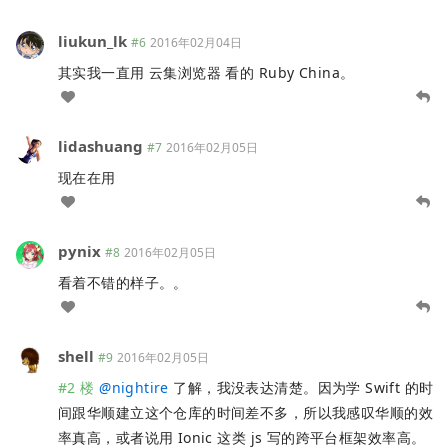
liukun_lk
#6
2016年02月04日
其实我一直用 云集浏览器 看的 Ruby China。
lidashuang
#7
2016年02月05日
现在在用
pynix
#8
2016年02月05日
看着不错的样子。。
shell
#9
2016年02月05日
#2 楼
@
nightire
了解，我没表达清楚。因为学 Swift 的时
间跟华顺建立这个仓库的时间差不多，所以我感叹华顺的效
率真高，或者说用 Ionic 这类 js 写的跨平台框架效率高。