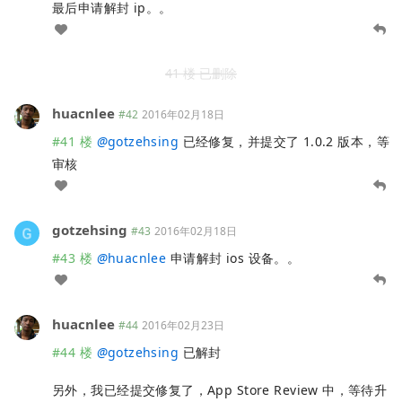
最后申请解封 ip。。
41 楼 已删除
huacnlee
#42
2016年02月18日
#41 楼
@
gotzehsing
已经修复，并提交了 1.0.2 版本，等
审核
gotzehsing
#43
2016年02月18日
#43 楼
@
huacnlee
申请解封 ios 设备。。
huacnlee
#44
2016年02月23日
#44 楼
@
gotzehsing
已解封
另外，我已经提交修复了，App Store Review 中，等待升