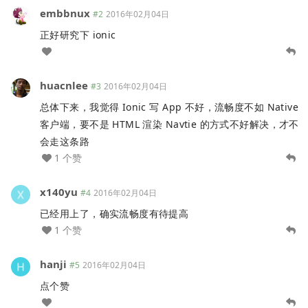
embbnux
#2
2016年02月04日
正好研究下 ionic
huacnlee
#3
2016年02月04日
总体下来，我觉得 Ionic 写 App 不好，流畅度不如 Native
客户端，要不是 HTML 渲染 Navtie 的方式不好解决，才不
会走这条路
1 个赞
x140yu
#4
2016年02月04日
已经用上了，确实流畅度有待提高
1 个赞
hanji
#5
2016年02月04日
点个赞