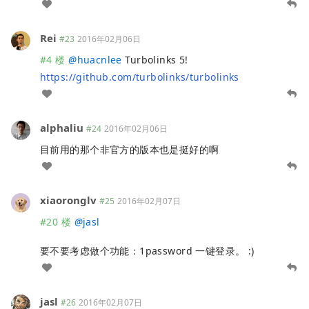
Rei
#23
2016年02月06日
#4 楼
@
huacnlee
Turbolinks 5!
https://github.com/turbolinks/turbolinks
alphaliu
#24
2016年02月06日
目前用的那个非官方的版本也是挺好的啊
xiaoronglv
#25
2016年02月07日
#20 楼
@
jasl
要不要考虑做个功能：1password 一键登录。 :)
jasl
#26
2016年02月07日