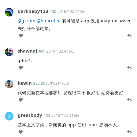
darkbaby123
#30
2016年02月15日
@
gzrain
@
huacnlee
有可能是 app 没用 inappbrowser
去打开外部链接。
shawnqi
#31
2016年02月15日
:plus1:
kewin
#32
2016年02月16日
代码克隆在本地部署后 发现很屌呀 很好用 期待着更好
greatbody
#33
2016年02月16日
基本上文字类，新闻类的 app 使用 ionic 影响不大。