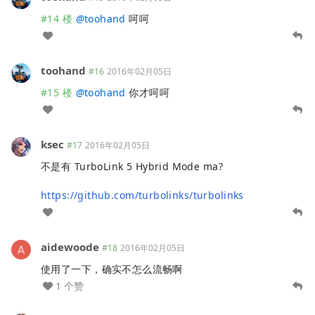
#14 楼
@
toohand
呵呵
toohand
#16
2016年02月05日
#15 楼
@
toohand
你才呵呵
ksec
#17
2016年02月05日
不是有 TurboLink 5 Hybrid Mode ma?
https://github.com/turbolinks/turbolinks
aidewoode
#18
2016年02月05日
使用了一下，确实不怎么流畅啊
1 个赞