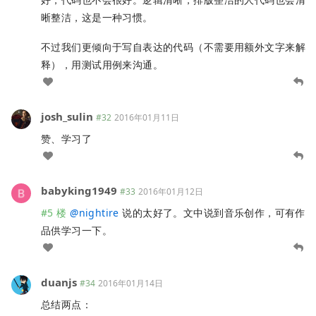
晰整洁，这是一种习惯。
不过我们更倾向于写自表达的代码（不需要用额外文字来解
释），用测试用例来沟通。
josh_sulin
#32
2016年01月11日
赞、学习了
babyking1949
#33
2016年01月12日
#5 楼
@
nightire
说的太好了。文中说到音乐创作，可有作
品供学习一下。
duanjs
#34
2016年01月14日
总结两点：