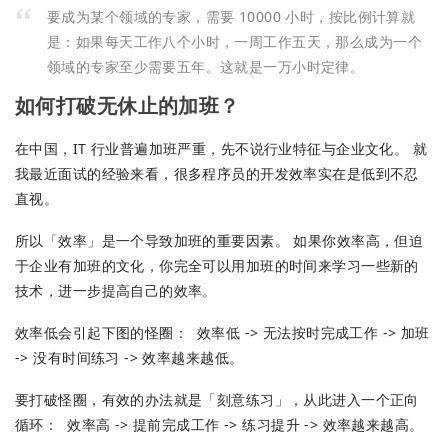
要成为某个领域的专家，需要 10000 小时，按比例计算就
是：如果每天工作八个小时，一周工作五天，那么成为一个
领域的专家至少需要五年。这就是一万小时定律。
如何打破无休止的加班？
在中国，IT 行业普遍加班严重，先不说行业特征与企业文化。 就
我最近面试的经验来看，很多程序员的开发效率实在是低到不忍
直视。
所以「效率」是一个导致加班的重要因素。 如果你效率高，但迫
于企业有加班的文化，你完全可以用加班的时间来学习一些新的
技术，进一步提高自己的效率。
效率低会引起下图的怪圈：
效率低 -> 无法按时完成工作 -> 加班
-> 没有时间练习 -> 效率越来越低。
要打破怪圈，有效的办法就是「刻意练习」，从此进入一个正向
循环：
效率高 -> 提前完成工作 -> 练习提升 -> 效率越来越高。