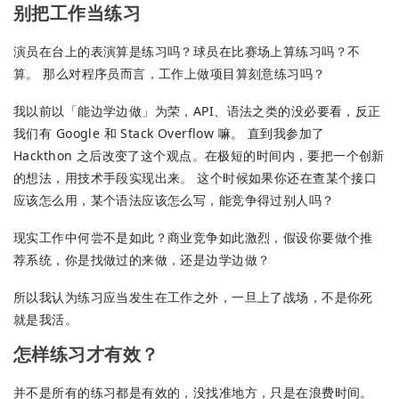
别把工作当练习
演员在台上的表演算是练习吗？球员在比赛场上算练习吗？不
算。 那么对程序员而言，工作上做项目算刻意练习吗？
我以前以「能边学边做」为荣，API、语法之类的没必要看，反正
我们有 Google 和 Stack Overflow 嘛。 直到我参加了
Hackthon 之后改变了这个观点。在极短的时间内，要把一个创新
的想法，用技术手段实现出来。 这个时候如果你还在查某个接口
应该怎么用，某个语法应该怎么写，能竞争得过别人吗？
现实工作中何尝不是如此？商业竞争如此激烈，假设你要做个推
荐系统，你是找做过的来做，还是边学边做？
所以我认为练习应当发生在工作之外，一旦上了战场，不是你死
就是我活。
怎样练习才有效？
并不是所有的练习都是有效的，没找准地方，只是在浪费时间。