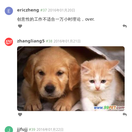
ericzheng
#37
2016年01月20日
创意性的工作不适合一万小时理论，over.
zhangliang5
#38
2016年01月21日
jjfujj
#39
2016年01月22日