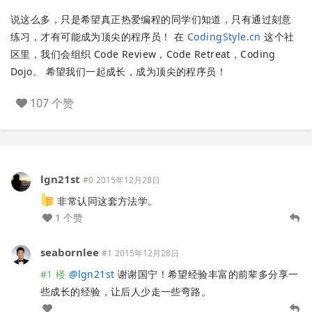
说这么多，只是希望真正热爱编程的同学们知道，只有通过刻意
练习，才有可能成为顶尖的程序员！ 在
CodingStyle.cn
这个社
区里，我们会组织 Code Review，Code Retreat，Coding
Dojo。 希望我们一起成长，成为顶尖的程序员！
107 个赞
lgn21st
#0
2015年12月28日
非常认同这套方法学。
1 个赞
seabornlee
#1
2015年12月28日
#1 楼
@
lgn21st
谢谢国宁！希望经验丰富的前辈多分享一
些成长的经验，让后人少走一些弯路。