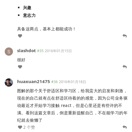
兴趣
意志力
具备这两点，基本上都能成功！
slashdot
#35
2016年01月15日
很好
huaxuan21475
#36
2016年01月18日
图解的那个关于舒适区和学习区，给我蛮大的启发和刺激，
现在的自己就有点在舒适区待着的的感觉，因为公司业务驱
动最近才开始学习接触 react，但是心里还是有些许的不
满。看到这篇文章后，倒是重新提醒自己，不在能学习的年
纪就去偷懒了
2 个赞