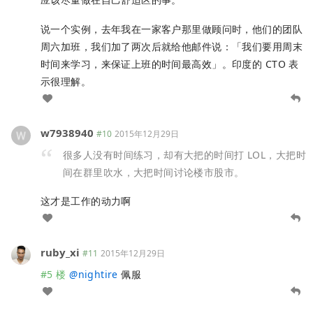
说一个实例，去年我在一家客户那里做顾问时，他们的团队
周六加班，我们加了两次后就给他邮件说：「我们要用周末
时间来学习，来保证上班的时间最高效」。印度的 CTO 表
示很理解。
w7938940
#10
2015年12月29日
很多人没有时间练习，却有大把的时间打 LOL，大把时
间在群里吹水，大把时间讨论楼市股市。
这才是工作的动力啊
ruby_xi
#11
2015年12月29日
#5 楼
@
nightire
佩服