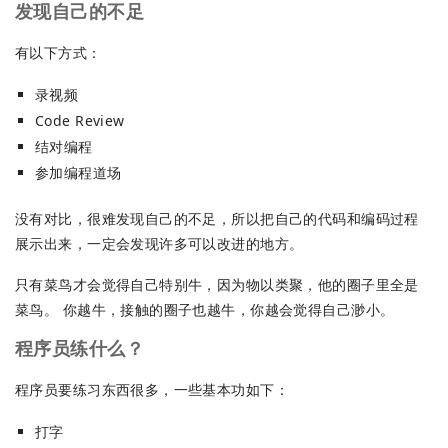
发现自己的不足
有以下方式：
录视频
Code Review
结对编程
参加编程道场
没有对比，很难发现自己的不足，所以把自己的代码和编码过程
展示出来，一定会发现许多可以改进的地方。
只有菜鸟才会觉得自己特别牛，因为物以类聚，他的圈子里全是
菜鸟。 你越牛，接触的圈子也越牛，你越会觉得自己渺小。
程序员练什么？
程序员要练习东西很多，一些基本功如下：
打字