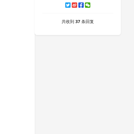
共收到
37
条回复