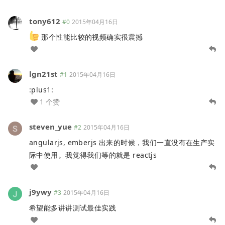
tony612
#0
2015年04月16日
那个性能比较的视频确实很震撼
lgn21st
#1
2015年04月16日
:plus1:
1 个赞
steven_yue
#2
2015年04月16日
angularjs, emberjs 出来的时候，我们一直没有在生产实
际中使用。我觉得我们等的就是 reactjs
j9ywy
#3
2015年04月16日
希望能多讲讲测试最佳实践