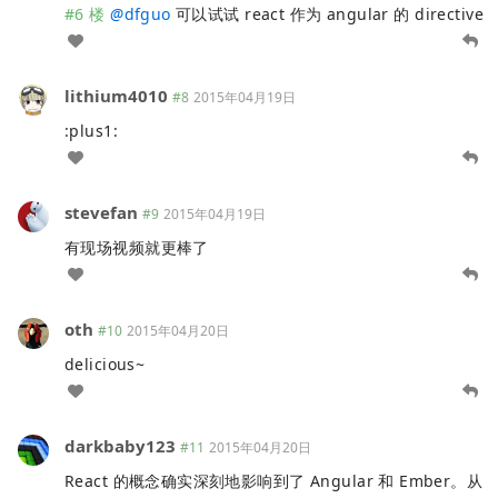
#6 楼
@
dfguo
可以试试 react 作为 angular 的 directive
lithium4010
#8
2015年04月19日
:plus1:
stevefan
#9
2015年04月19日
有现场视频就更棒了
oth
#10
2015年04月20日
delicious~
darkbaby123
#11
2015年04月20日
React 的概念确实深刻地影响到了 Angular 和 Ember。从