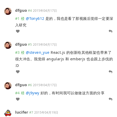
dfguo
#4
2015年04月17日
#1 楼
@
Tony612
是的，我也是看了那视频后觉得一定要深
入研究
dfguo
#5
2015年04月17日
#3 楼
@
steven_yue
React.js 的创新给其他框架也带来了
很大冲击。我觉得 angularjs 和 emberjs 也会跟上步伐的
:D
dfguo
#6
2015年04月17日
#4 楼
@
j9ywy
好的，有时间我可以做做这方面的分享
lucifer
#7
2015年04月19日