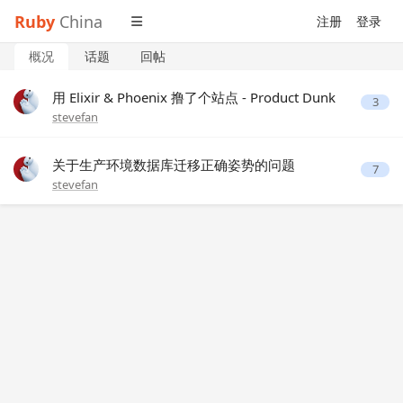
Ruby
China
注册
登录
概况
话题
回帖
用 Elixir & Phoenix 撸了个站点 - Product Dunk
3
stevefan
关于生产环境数据库迁移正确姿势的问题
7
stevefan