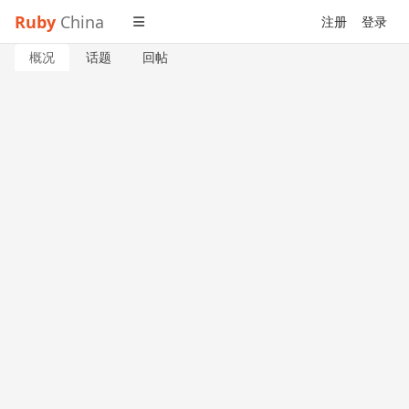
Ruby
China
注册
登录
概况
话题
回帖