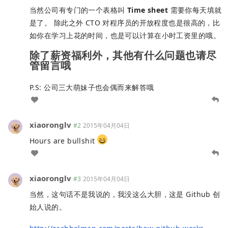
当然公司有专门的一个表格叫
Time sheet
需要你每天填就
是了。 除此之外 CTO 对程序员的开放程度也是很高的，比
如你在学习上花的时间，也是可以计算在小时工资里的哦。
除了薪资福利外，其他有什么问题也请尽
管留言哦
P.S: 公司三大萌妹子也会偶而来解答哦
xiaoronglv
#2
2015年04月04日
Hours are bullshit
xiaoronglv
#3
2015年04月04日
当然，这句话不是我说的，我没这么大胆，这是 Github 创
始人说的。