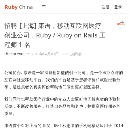
Ruby
China
注册
登录
招聘
[上海] 康语，移动互联网医疗
创业公司，Ruby / Ruby on Rails 工
程师 1 名
thecarevoice
·
2015年04月03日
· 3889 次阅读
公司简介: 康语是一家法资创新型的创业公司，是一个医疗点评的
互联网社交移动平台。我们的平台是基于患者评价和就医经验分
享，通过患者的真实评价帮助他们做出更好就医选择。
我们同时也帮助医疗行业中的专业人士更好地了解患者的体验和
反馈，不断改善服务，打造自身品牌和名声，并提高医疗服务的
质量。
康语首个针对上海的医院、医生和患者的手机端移动应用于 2014