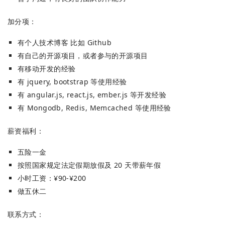
加分项：
有个人技术博客 比如 Github
有自己的开源项目，或者参与的开源项目
有移动开发的经验
有 jquery, bootstrap 等使用经验
有 angular.js, react.js, ember.js 等开发经验
有 Mongodb, Redis, Memcached 等使用经验
薪资福利：
五险一金
按照国家规定法定假期放假及 20 天带薪年假
小时工资：¥90-¥200
做五休二
联系方式：