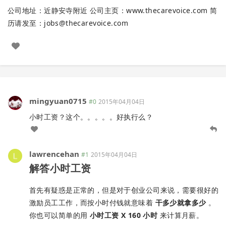
公司地址：近静安寺附近 公司主页：www.thecarevoice.com 简
历请发至：
jobs@thecarevoice.com
mingyuan0715
#0
2015年04月04日
小时工资？这个。。。。。好执行么？
lawrencehan
#1
2015年04月04日
解答小时工资
首先有疑惑是正常的，但是对于创业公司来说，需要很好的
激励员工工作，而按小时付钱就意味着
干多少就拿多少
。
你也可以简单的用
小时工资 X 160 小时
来计算月薪。