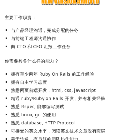
主要工作职责：
与产品经理沟通，完成分配的任务
与前端工程师沟通协作
向 CTO 和 CEO 汇报工作任务
你需要具备什么样的能力？
拥有至少两年 Ruby On Rails 的工作经验
拥有自主学习态度
熟悉网页前端开发，html, css, javascript
精通 ruby/Ruby on Rails 开发，并有相关经验
熟悉 Rspec, 能够编写测试
熟悉 linux, git 的使用
熟悉 database, HTTP Protocol
可接受的英文水平，阅读英文技术文章没有障碍
善于沟通，有良好的团队协作能力