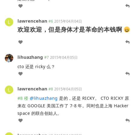
lawrencehan
#6
2015年04月04日
欢迎欢迎，但是身体才是革命的本钱啊
lihuazhang
#7
2015年04月05日
cto 还是 ricky 么？
lawrencehan
#8
2015年04月05日
#8 楼
@
lihuazhang
是的，还是 RICKY。 CTO RICKY 原
来在 GOOGLE 美国工作了 7-8 年。同时也是上海 Hacker
space 的联合创始人。