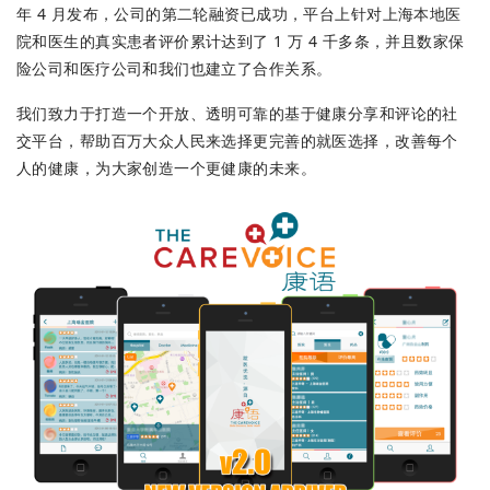
年 4 月发布，公司的第二轮融资已成功，平台上针对上海本地医
院和医生的真实患者评价累计达到了 1 万 4 千多条，并且数家保
险公司和医疗公司和我们也建立了合作关系。
我们致力于打造一个开放、透明可靠的基于健康分享和评论的社
交平台，帮助百万大众人民来选择更完善的就医选择，改善每个
人的健康，为大家创造一个更健康的未来。