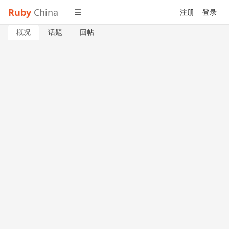
Ruby
China
注册
登录
概况
话题
回帖