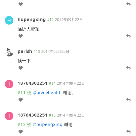
hupengxing
#12
2014年09月22日
临沂人帮顶
perish
#13
2014年09月22日
顶一下
18764302251
#14
2014年09月22日
#11 楼
@
piecehealth
谢谢。
18764302251
#15
2014年09月22日
#13 楼
@
hupengxing
谢谢