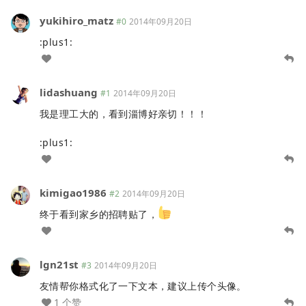
yukihiro_matz
#0
2014年09月20日
:plus1:
lidashuang
#1
2014年09月20日
我是理工大的，看到淄博好亲切！！！
:plus1:
kimigao1986
#2
2014年09月20日
终于看到家乡的招聘贴了，
lgn21st
#3
2014年09月20日
友情帮你格式化了一下文本，建议上传个头像。
1 个赞