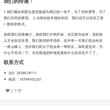
我们的待遇：
1.我们最好的想法是您能成为我们的一份子，为了你的梦想，为了
我们共同的梦想。 2.当然你技术很好的话，我们也可以尝试工资
+ 股份的形式。
虽然我们还很微小，虽然我们才刚开始，但正因为这样，您的加
入才会弥足珍贵。我们急切的寻找你，也许有一天我们也会站在
一座山峰上，也许我们的台下也会有一帮听众，虽然是也许，为
什么不尝试一下。当你我老的时候就真的什么也尝试不了了。
联系方式
QQ: 2658078111
电话：18764302251
2 个赞