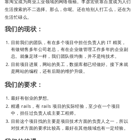
靠淘宝成为商业工业领域的网络领袖。李彦宏依靠百度成为人们
生活搜索的不二选择。那么，你呢。还在给别人打工么，还在为
生活忙碌么。
我们的现状：
目前我们的团队，有在多个项目中担任负责人的 IT 精英，
有做销售多年公司老总，有在企业做管理工作多年的企业副
总。就像足球一样，我们团队很均衡，并不是纯技术。
目前项目进展，网站的美工，数据库都已经做好。接下来就
是网站的编程，还有后期的维护升级。
我们的要求：
最好有创业的梦想。
精通 rails，有 rails 项目的实际经验，至少在一个项目
中，担任过负责人或主要工程师。
目前这个项目找的主要是项目技术方面的负责人之一，所以
对技术方面的要求比较高，最好在其他领域也有一定经验。