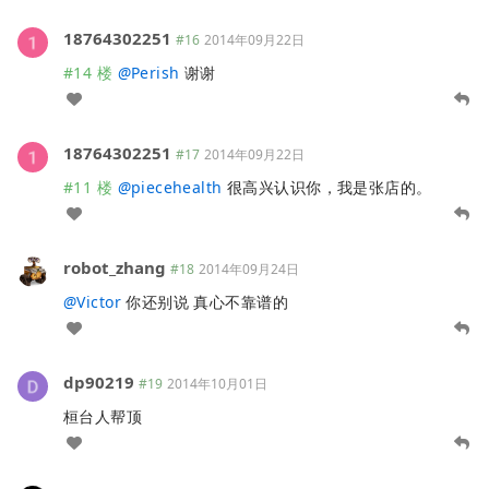
18764302251
#16
2014年09月22日
#14 楼
@
Perish
谢谢
18764302251
#17
2014年09月22日
#11 楼
@
piecehealth
很高兴认识你，我是张店的。
robot_zhang
#18
2014年09月24日
@
Victor
你还别说 真心不靠谱的
dp90219
#19
2014年10月01日
桓台人帮顶