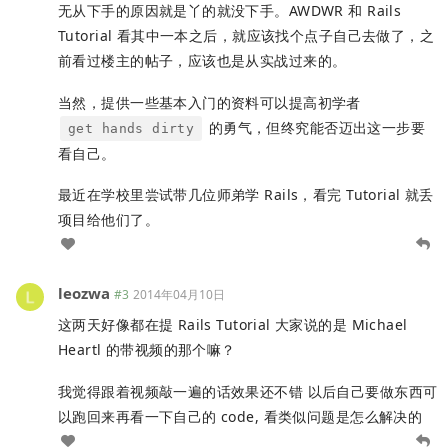
无从下手的原因就是丫的就没下手。AWDWR 和 Rails
Tutorial 看其中一本之后，就应该找个点子自己去做了，之
前看过楼主的帖子，应该也是从实战过来的。
当然，提供一些基本入门的资料可以提高初学者
的勇气，但终究能否迈出这一步要
get hands dirty
看自己。
最近在学校里尝试带几位师弟学 Rails，看完 Tutorial 就丢
项目给他们了。
leozwa
#3
2014年04月10日
这两天好像都在提 Rails Tutorial 大家说的是 Michael
Heartl 的带视频的那个嘛？
我觉得跟着视频敲一遍的话效果还不错 以后自己要做东西可
以跑回来再看一下自己的 code, 看类似问题是怎么解决的