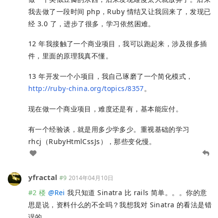
我去做了一段时间 php，Ruby 情结又让我回来了，发现已
经 3.0 了，进步了很多，学习依然困难。
12 年我接触了一个商业项目，我可以跑起来，涉及很多插
件，里面的原理我真不懂。
13 年开发一个小项目，我自己琢磨了一个简化模式，
http://ruby-china.org/topics/8357
。
现在做一个商业项目，难度还是有，基本能应付。
有一个经验谈，就是用多少学多少。重视基础的学习
rhcj（RubyHtmlCssJs），那些变化慢。
yfractal
#9
2014年04月10日
#2 楼
@
Rei
我只知道 Sinatra 比 rails 简单。。。你的意
思是说，资料什么的不全吗？我想我对 Sinatra 的看法是错
误的。。。