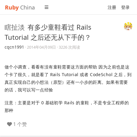
Ruby
China
注册
登录
瞎扯淡
有多少童鞋看过 Rails
Tutorial 之后还无从下手的？
cqcn1991
·
2014年04月09日
· 3226 次阅读
做个小调查，看看有没有童鞋需要这方面的帮助 因为之前也是这
个卡了很久，就是看了 Rails Tutorial 或者 CodeSchol 之后，到
真正实现自己的小想法（原型）还有一小步的距离。如果有需要
的话，我可以写一点经验
注意：主要是对于 0 基础初学 Rails 的童鞋，不是专业工程师的
那种
1 个赞