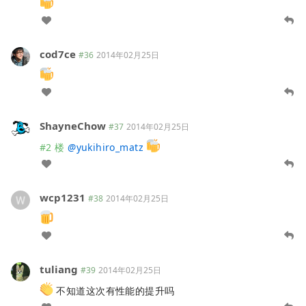
cod7ce
#36
2014年02月25日
ShayneChow
#37
2014年02月25日
#2 楼
@
yukihiro_matz
wcp1231
#38
2014年02月25日
tuliang
#39
2014年02月25日
不知道这次有性能的提升吗