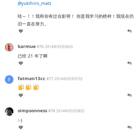
@
yukihiro_matz
哇～！！我和你有过合影呀！ 你是我学习的榜样！我现在仍
旧一直在努力。
karmue
#76
2014年03月06日
已经 21 年了啊
fatman13cc
#77
2014年03月07日
simpsonness
#78
2014年03月08日
:-)