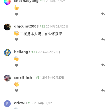
chechaoyang
#31
2014年02月25日
ghjcumt2008
#32
2014年02月25日
二楼是本人吗，有些怀疑呀
heliang7
#33
2014年02月25日
small_fish__
#34
2014年02月25日
ericwu
#35
2014年02月25日