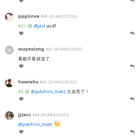
ppplinve
#40
2014年02月25日
#21 楼
@
jasl
asdf
wuyexiong
#41
2014年02月25日
看都不看就顶了
howiehu
#42
2014年02月25日
#2 楼
@
yukihiro_matz
大叔亮了！
jjzxcc
#43
2014年02月25日
@
yukihiro_matz