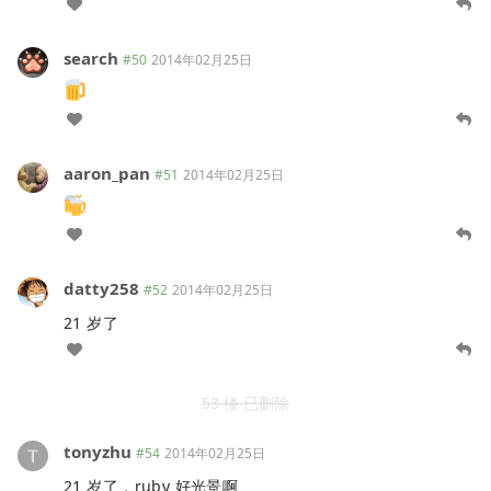
search
#50
2014年02月25日
aaron_pan
#51
2014年02月25日
datty258
#52
2014年02月25日
21 岁了
53 楼 已删除
tonyzhu
#54
2014年02月25日
21 岁了，ruby 好光景啊