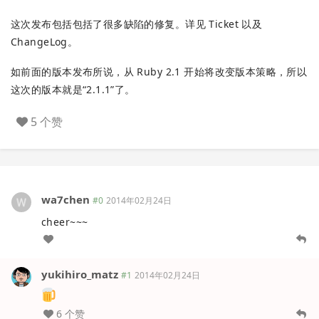
这次发布包括包括了很多缺陷的修复。详见 Ticket 以及
ChangeLog。
如前面的版本发布所说，从 Ruby 2.1 开始将改变版本策略，所以
这次的版本就是“2.1.1”了。
5 个赞
wa7chen
#0
2014年02月24日
cheer~~~
yukihiro_matz
#1
2014年02月24日
6 个赞