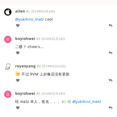
ailen
#2
2014年02月24日
@
yukihiro_matz
cool
boyishwei
#3
2014年02月24日
二楼？ cheers...
reyesyang
#4
2014年02月24日
不过 RVM 上好像还没有更新
boyishwei
#5
2014年02月24日
哇 matz 本人，签名，，，
#2 楼
@
yukihiro_matz