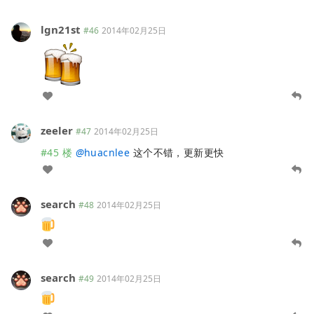
lgn21st
#46
2014年02月25日
zeeler
#47
2014年02月25日
#45 楼
@
huacnlee
这个不错，更新更快
search
#48
2014年02月25日
search
#49
2014年02月25日