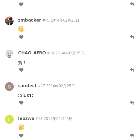
zmbacker
#15
2014年02月25日
CHAO_AERO
#16
2014年02月25日
赞！
sandect
#17
2014年02月25日
:plus1:
leozwa
#18
2014年02月25日