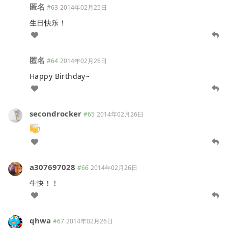
匿名
#63
2014年02月25日
生日快乐！
匿名
#64
2014年02月26日
Happy Birthday~
secondrocker
#65
2014年02月26日
a307697028
#66
2014年02月26日
生快！！
qhwa
#67
2014年02月26日