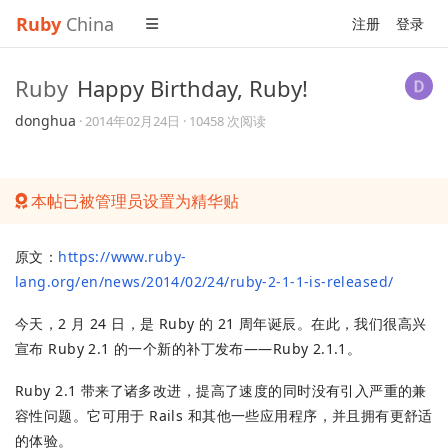
Ruby
China
注册
登录
Ruby
Happy Birthday, Ruby!
donghua
·
2014年02月24日
· 10458 次阅读
本帖已被管理员设置为精华贴
原文：
https://www.ruby-
lang.org/en/news/2014/02/24/ruby-2-1-1-is-released/
今天，2 月 24 日，是 Ruby 的 21 周年诞辰。在此，我们很高兴
宣布 Ruby 2.1 的一个新的补丁发布——Ruby 2.1.1。
Ruby 2.1 带来了诸多改进，提高了速度的同时没有引入严重的兼
容性问题。它可用于 Rails 和其他一些应用程序，并且拥有更舒适
的体验。