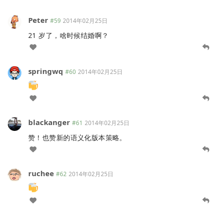
Peter
#59
2014年02月25日
21 岁了，啥时候结婚啊？
springwq
#60
2014年02月25日
blackanger
#61
2014年02月25日
赞！也赞新的语义化版本策略。
ruchee
#62
2014年02月25日