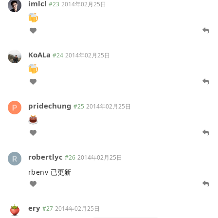
imlcl
#23
2014年02月25日
KoALa
#24
2014年02月25日
pridechung
#25
2014年02月25日
robertlyc
#26
2014年02月25日
rbenv 已更新
ery
#27
2014年02月25日