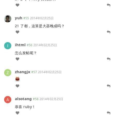
yuh
#55
2014年02月25日
21 了都，这算是大器晚成吗？
ihtml
#56
2014年02月25日
怎么发帖呢？
zhangjx
#57
2014年02月25日
alsotang
#58
2014年02月25日
恭喜 ruby！