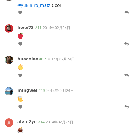
@
yukihiro_matz
Cool
liwei78
#11
2014年02月24日
huacnlee
#12
2014年02月24日
mingwei
#13
2014年02月24日
alvin2ye
#14
2014年02月25日