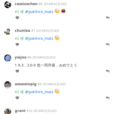
cassiuschen
#6
2014年02月24日
#2 楼
@
yukihiro_matz
chunlea
#7
2014年02月24日
#2 楼
@
yukihiro_matz
ywjno
#8
2014年02月24日
1.9.3、2.0.0 也一同升级，おめでとう
assassinpig
#9
2014年02月24日
#2 楼
@
yukihiro_matz
grant
#10
2014年02月24日