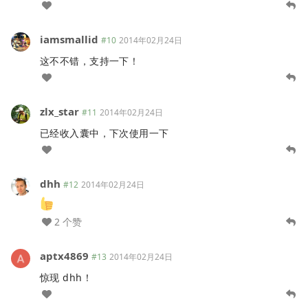
iamsmallid
#10
2014年02月24日
这不不错，支持一下！
zlx_star
#11
2014年02月24日
已经收入囊中，下次使用一下
dhh
#12
2014年02月24日
2 个赞
aptx4869
#13
2014年02月24日
惊现 dhh！