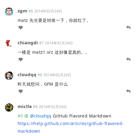
zgm
#6
2014年02月24日
matz 先生要是转推一下，你就红了。
chiangdi
#7
2014年02月24日
一楼是 matz!! orz 这好像是真的。。
cloudqq
#8
2014年02月24日
昨天就想问，GFM 是什么
miclle
#9
2014年02月24日
#9 楼
@
cloudqq
GitHub Flavored Markdown
https://help.github.com/articles/github-flavored-
markdown