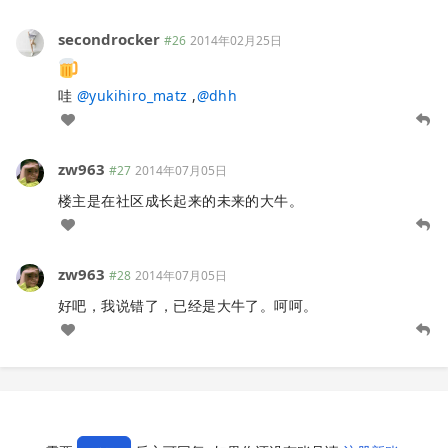
secondrocker
#26
2014年02月25日
哇
@
yukihiro_matz
,
@
dhh
zw963
#27
2014年07月05日
楼主是在社区成长起来的未来的大牛。
zw963
#28
2014年07月05日
好吧，我说错了，已经是大牛了。呵呵。