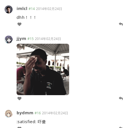
imlcl
#14
2014年02月24日
dhh！！！
jjym
#15
2014年02月24日
bydmm
#16
2014年02月24日
:satisfied: 吓傻