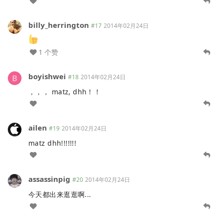
billy_herrington
#17
2014年02月24日
1 个赞
boyishwei
#18
2014年02月24日
，，， matz, dhh！！
ailen
#19
2014年02月24日
matz dhh!!!!!!!
assassinpig
#20
2014年02月24日
今天都出来逛逛啊...