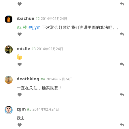
ibachue
#2
2014年02月24日
#2 楼
@
jjym
下次聚会赶紧给我们讲讲里面的算法吧。。
miclle
#3
2014年02月24日
deathking
#4
2014年02月24日
一直在关注，确实很赞！
zgm
#5
2014年02月24日
我去！