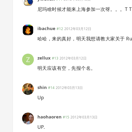
尼玛啥时候才能来上海参加一次呀。。。T T
ibachue
#12
2012年03月12日
哈哈，来的真好，明天我想请教大家关于 Ruby 
zellux
#13
2012年03月12日
明天应该有空，先报个名。
shin
#14
2012年03月13日
Up
haohaoren
#15
2012年03月13日
UP.