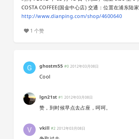
COSTA COFFEE(国金中心店) 交通：位置在浦东陆家
http://www.dianping.com/shop/4600640
1 个赞
ghostm55
#0
2012年03月08日
Cool
lgn21st
#1
2012年03月08日
赞，到时候早点去占座，呵呵。
vkill
#2
2012年03月08日
争取过去