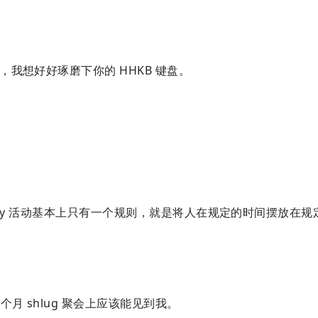
我想好好琢磨下你的 HHKB 键盘。
sday 活动基本上只有一个规则，就是将人在规定的时间摆放在规
月 shlug 聚会上应该能见到我。