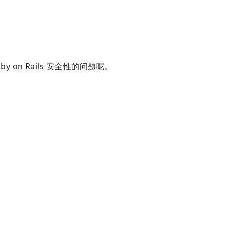
on Rails 安全性的问题呢。