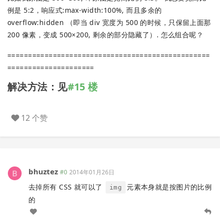
例是 5:2，响应式:max-width:100%, 而且多余的
overflow:hidden （即当 div 宽度为 500 的时候，只保留上面那
200 像素，变成 500×200, 剩余的部分隐藏了）. 怎么组合呢？
=================================================
=====================
解决方法：见
#15 楼
12 个赞
bhuztez
#0
2014年01月26日
去掉所有 CSS 就可以了
元素本身就是按图片的比例
img
的