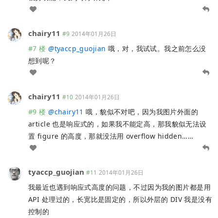
chairy11
#9
2014年01月26日
#7 楼
@
tyaccp_guojian
哦，对，我试试。我之前怎么没
想到呢？
chairy11
#10
2014年01月26日
#9 楼
@
chairy11
哦，貌似不对吧，因为我图片外面的
article 也是响应式的，如果我不能定高，那我貌似无法设
置 figure 的高度，那就没法用 overflow hidden……
tyaccp_guojian
#11
2014年01月26日
我最近也遇到响应式高度的问题，不过因为我的图片都是用
API 处理过的，长宽比是固定的，所以外层的 DIV 我是没有
控制的