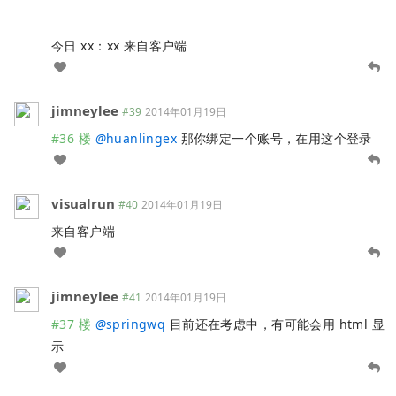
今日 xx：xx 来自客户端
jimneylee
#39
2014年01月19日
#36 楼
@
huanlingex
那你绑定一个账号，在用这个登录
visualrun
#40
2014年01月19日
来自客户端
jimneylee
#41
2014年01月19日
#37 楼
@
springwq
目前还在考虑中，有可能会用 html 显
示