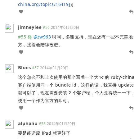
china.org/topics/16419]
)[
jimneylee
#56
2014年01月20日
#55 楼
@
zw963
呵呵，多谢支持，现在还有一些不完善地
方，接着会陆续改进。
Blues
#57
2014年01月20日
这个怎么不和上次使用的那个写着一个大“R”的 ruby-china
客户端使用同一个 bundle id，这样的话，我直接 update
就可以了，现在需要安装 2 个客户端，个人觉得统一一下，
使用一个作为官方的即可。
alphaliu
#58
2014年01月20日
要是能适应 iPad 就更好了