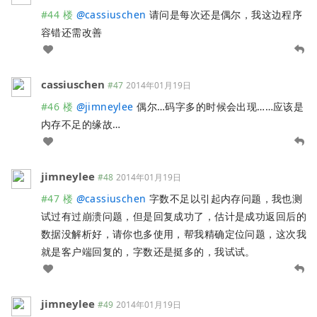
#44 楼
@
cassiuschen
请问是每次还是偶尔，我这边程序
容错还需改善
cassiuschen
#47
2014年01月19日
#46 楼
@
jimneylee
偶尔…码字多的时候会出现……应该是
内存不足的缘故…
jimneylee
#48
2014年01月19日
#47 楼
@
cassiuschen
字数不足以引起内存问题，我也测
试过有过崩溃问题，但是回复成功了，估计是成功返回后的
数据没解析好，请你也多使用，帮我精确定位问题，这次我
就是客户端回复的，字数还是挺多的，我试试。
jimneylee
#49
2014年01月19日