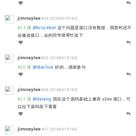
jimneylee
#24
2014年01月18日
#13 楼
@
brucebot
这个问题是接口没有数据，我暂时还不
会修改接口，会的同学请帮忙改下
jimneylee
#25
2014年01月18日
#20 楼
@
iBachue
好的，感谢参与
jimneylee
#26
2014年01月18日
#21 楼
@
dalang
我在这个源码基础上兼容 v2ex 接口，可
以拉下源码装下看看
jimneylee
#27
2014年01月18日