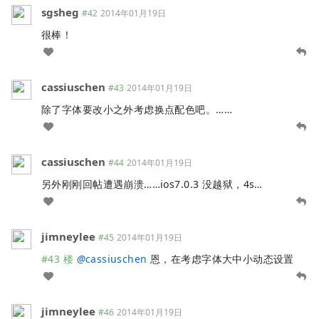
sgsheg
#42
2014年01月19日
很棒！
cassiuschen
#43
2014年01月19日
除了字体要改小之外考虑换点配色吧。……
cassiuschen
#44
2014年01月19日
另外刚刚回帖遭遇崩溃……ios7.0.3 没越狱，4s…
jimneylee
#45
2014年01月19日
#43 楼
@
cassiuschen
恩，在考虑字体大中小动态设置
jimneylee
#46
2014年01月19日