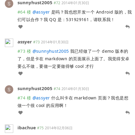
sunnyhust2005
#72
2014年01月30日
#64 楼
@
assyer
是吗？我也想开发一个 Android 版的，我
们可以合作？我 QQ 是：531929161，请联系我！
assyer
#73
2014年01月30日
#73 楼
@
sunnyhust2005
我已经做了一个 demo 版本的
了，但是卡在 markdown 的页面展示上面了。我觉得安卓
要么不做，要做一定要做得够 cool 才行
sunnyhust2005
#74
2014年01月30日
#74 楼
@
assyer
什么叫卡在 markdown 页面？我也是想
做一个很 cool 的应用啊！
ibachue
#75
2014年02月06日