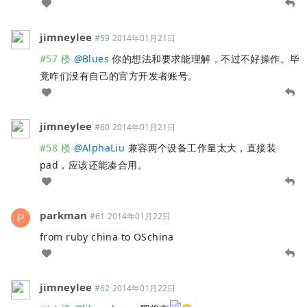
jimneylee
#59
2014年01月21日
#57 楼
@
Blues
你的想法和要求能理解，不过不好操作。毕
竟咋们没有自己的官方开发者账号。
jimneylee
#60
2014年01月21日
#58 楼
@
AlphaLiu
兼容两个设备工作量太大，直接装
pad，应该还能凑合用。
parkman
#61
2014年01月22日
from ruby china to OSchina
jimneylee
#62
2014年01月22日