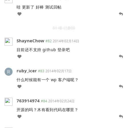
哇 更新了 好棒 测试回帖
81 楼 已删除
ShayneChow
#82
2014年02月14日
目前还不支持 github 登录吧
ruby_icer
#83
2014年02月17日
什么时候能有一个 wp 客户端呢？
763914974
#84
2014年02月24日
开源的吗？木有看到代码在哪里？