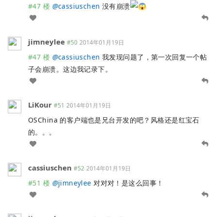
#47 楼
@
cassiuschen
没有崩溃
jimneylee
#50
2014年01月19日
#47 楼
@
cassiuschen
我发现问题了，第一次回复一个帖
子会崩溃。这边我记录下。
LiKour
#51
2014年01月19日
OSChina 的客户端也是兄台开发的吧？风格还是红宝石
的。。。
cassiuschen
#52
2014年01月19日
#51 楼
@
jimneylee
对对对！是这么回事！