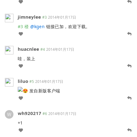
jimneylee
#3
2014年01月17日
#3 楼
@
kgen
链接已加，欢迎下载。
huacnlee
#4
2014年01月17日
哇，装上
liluo
#5
2014年01月17日
发自新版客户端
wh920217
#6
2014年01月17日
+1