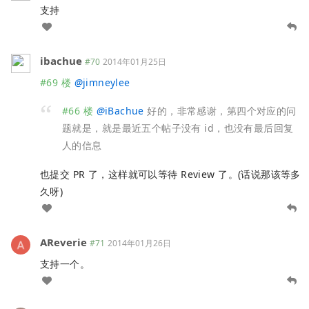
支持
ibachue
#70
2014年01月25日
#69 楼
@
jimneylee
#66 楼
@
iBachue
好的，非常感谢，第四个对应的问
题就是，就是最近五个帖子没有 id，也没有最后回复
人的信息
也提交 PR 了，这样就可以等待 Review 了。(话说那该等多
久呀)
AReverie
#71
2014年01月26日
支持一个。