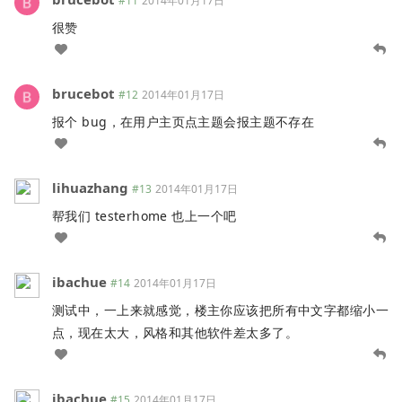
#11
2014年01月17日
很赞
brucebot
#12
2014年01月17日
报个 bug，在用户主页点主题会报主题不存在
lihuazhang
#13
2014年01月17日
帮我们 testerhome 也上一个吧
ibachue
#14
2014年01月17日
测试中，一上来就感觉，楼主你应该把所有中文字都缩小一
点，现在太大，风格和其他软件差太多了。
ibachue
#15
2014年01月17日