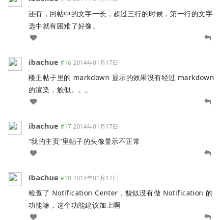
还有，回帖中的文字一长，超过三行的时候，第一行的文字
选中就有困难了好像。
ibachue
#16
2014年01月17日
楼主帖子里的 markdown 显示的效果没有经过 markdown
的渲染，貌似。。。
ibachue
#17
2014年01月17日
“我的主页”里帖子的头像显示不正常
ibachue
#18
2014年01月17日
检查了 Notification Center，貌似没有做 Notification 的
功能嘛，这个功能建议加上啊