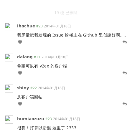
19 楼 已删除
ibachue
#20
2014年01月18日
我尽量把我发现的 Issue 给楼主在 Github 里创建好啊。。
dalang
#21
2014年01月18日
希望可以有 v2ex 的客户端
shiny
#22
2014年01月18日
从客户端回帖
humiaozuzu
#23
2014年01月18日
很赞！打算以后混 这里了 2333