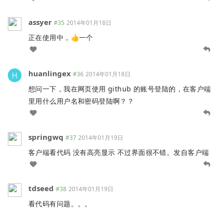
assyer
#35
2014年01月18日
正在使用中，👍一个
huanlingex
#36
2014年01月18日
想问一下，我在网页使用 github 的账号登陆的，在客户端
里用什么用户名和密码登陆啊？？
springwq
#37
2014年01月19日
客户端看代码 没有高亮显示 不过界面很不错。发自客户端
tdseed
#38
2014年01月19日
看代码有问题。。。