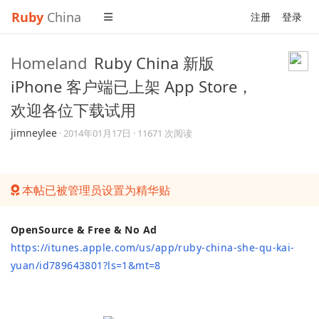
Ruby
China
注册
登录
Homeland
Ruby China 新版
iPhone 客户端已上架 App Store，
欢迎各位下载试用
jimneylee
·
2014年01月17日
· 11671 次阅读
本帖已被管理员设置为精华贴
OpenSource & Free & No Ad
https://itunes.apple.com/us/app/ruby-china-she-qu-kai-
yuan/id789643801?ls=1&mt=8