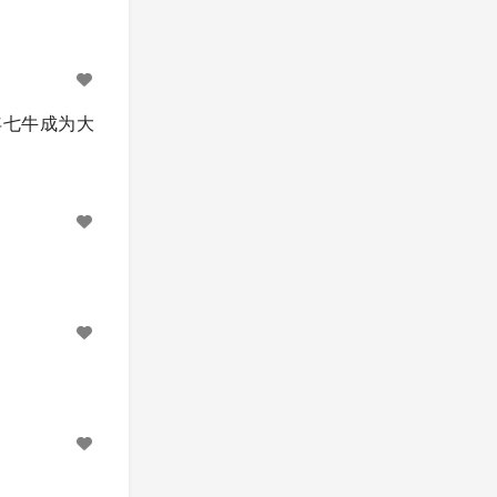
年七牛成为大