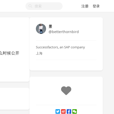
注册
登录
景
@betterthornbird
Successfactors, an SAP company
么时候公开
上海