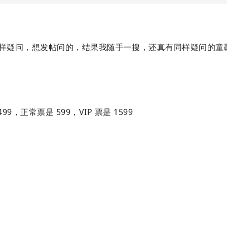
样疑问，想发帖问的，结果我随手一搜，还真有同样疑问的童
99，正常票是 599，VIP 票是 1599