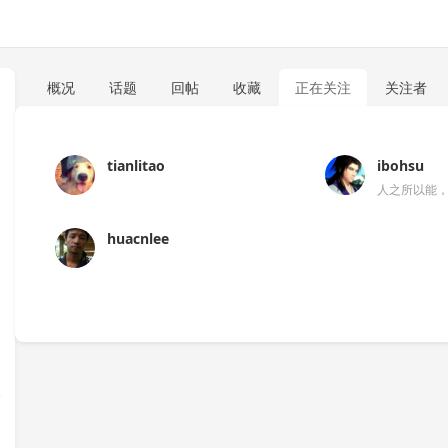
概况
话题
回帖
收藏
正在关注
关注者
tianlitao
ibohsu
人之所以能
huacnlee