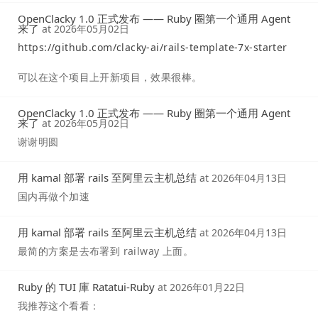
OpenClacky 1.0 正式发布 —— Ruby 圈第一个通用 Agent
来了
at
2026年05月02日
https://github.com/clacky-ai/rails-template-7x-starter
可以在这个项目上开新项目，效果很棒。
OpenClacky 1.0 正式发布 —— Ruby 圈第一个通用 Agent
来了
at
2026年05月02日
谢谢明圆
用 kamal 部署 rails 至阿里云主机总结
at
2026年04月13日
国内再做个加速
用 kamal 部署 rails 至阿里云主机总结
at
2026年04月13日
最简的方案是去布署到 railway 上面。
Ruby 的 TUI 庫 Ratatui-Ruby
at
2026年01月22日
我推荐这个看看：