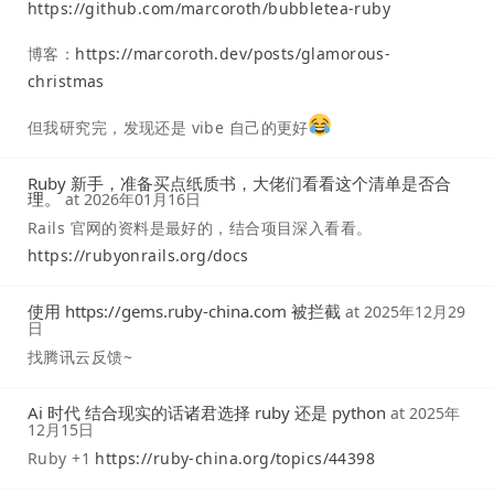
https://github.com/marcoroth/bubbletea-ruby
博客：
https://marcoroth.dev/posts/glamorous-
christmas
但我研究完，发现还是 vibe 自己的更好
Ruby 新手，准备买点纸质书，大佬们看看这个清单是否合
理。
at
2026年01月16日
Rails 官网的资料是最好的，结合项目深入看看。
https://rubyonrails.org/docs
使用 https://gems.ruby-china.com 被拦截
at
2025年12月29
日
找腾讯云反馈~
Ai 时代 结合现实的话诸君选择 ruby 还是 python
at
2025年
12月15日
Ruby +1
https://ruby-china.org/topics/44398