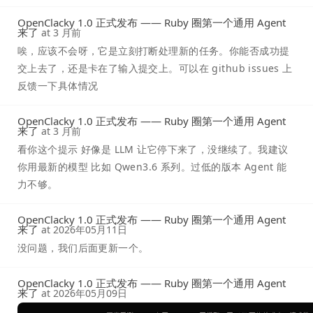
OpenClacky 1.0 正式发布 —— Ruby 圈第一个通用 Agent
来了
at
3 月前
唉，应该不会呀，它是立刻打断处理新的任务。你能否成功提
交上去了，还是卡在了输入提交上。可以在 github issues 上
反馈一下具体情况
OpenClacky 1.0 正式发布 —— Ruby 圈第一个通用 Agent
来了
at
3 月前
看你这个提示 好像是 LLM 让它停下来了，没继续了。我建议
你用最新的模型 比如 Qwen3.6 系列。过低的版本 Agent 能
力不够。
OpenClacky 1.0 正式发布 —— Ruby 圈第一个通用 Agent
来了
at
2026年05月11日
没问题，我们后面更新一个。
OpenClacky 1.0 正式发布 —— Ruby 圈第一个通用 Agent
来了
at
2026年05月09日