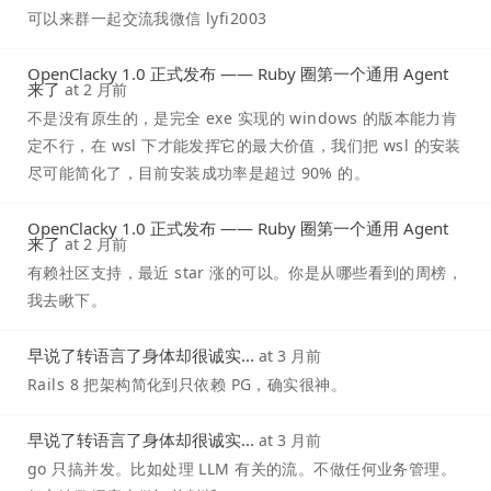
可以来群一起交流我微信 lyfi2003
OpenClacky 1.0 正式发布 —— Ruby 圈第一个通用 Agent
来了
at
2 月前
不是没有原生的，是完全 exe 实现的 windows 的版本能力肯
定不行，在 wsl 下才能发挥它的最大价值，我们把 wsl 的安装
尽可能简化了，目前安装成功率是超过 90% 的。
OpenClacky 1.0 正式发布 —— Ruby 圈第一个通用 Agent
来了
at
2 月前
有赖社区支持，最近 star 涨的可以。你是从哪些看到的周榜，
我去瞅下。
早说了转语言了身体却很诚实...
at
3 月前
Rails 8 把架构简化到只依赖 PG，确实很神。
早说了转语言了身体却很诚实...
at
3 月前
go 只搞并发。比如处理 LLM 有关的流。不做任何业务管理。