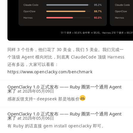
同样 3 个任务，他们花了 30 美金，我们 5 美金。我们完成一
个顶级 Agent 模向对比，到底离 ClaudeCode 顶级 Harness
还有多远，大家可以看看：
https://www.openclacky.com/benchmark
OpenClacky 1.0 正式发布 —— Ruby 圈第一个通用 Agent
来了
at
2026年05月09日
感谢反馈支持~ deepseek 那是地板价
OpenClacky 1.0 正式发布 —— Ruby 圈第一个通用 Agent
来了
at
2026年05月06日
有 Ruby 的话直接 gem install openclacky 即可。