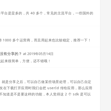
登陆平台是蛮多的，共 40 多个，常见的主流平台，一些国外的
持 1000 多个运营商，而且用起来也比较稳定，推荐一下！
圈有没有分享的？
at
2019年05月14日
，集成起来很简单，方便，还不错哦！
踪来源，就是分享之后，可以自己做某些场景处理，可以自己自定
，好友在下载打开应用时我们会把 userId 传给应用，那么应用
道是不是要这样的功能，本人觉得这 2 个 sdk 是可以