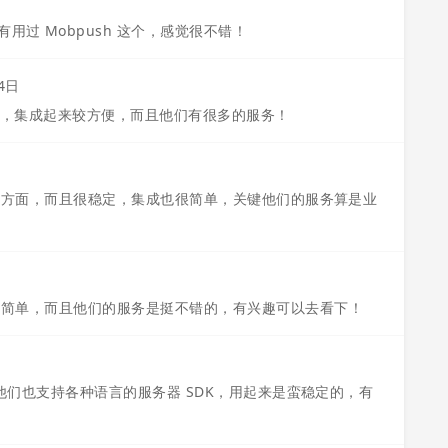
用过 Mobpush 这个，感觉很不错！
4日
不错，集成起来较方便，而且他们有很多的服务！
起来很方面，而且很稳定，集成也很简单，关键他们的服务算是业
便，简单，而且他们的服务是挺不错的，有兴趣可以去看下！
的，他们也支持各种语言的服务器 SDK，用起来是蛮稳定的，有