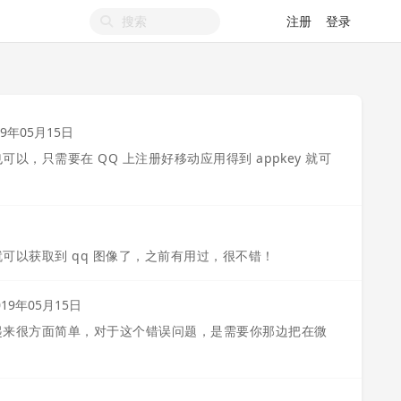
注册
登录
19年05月15日
可以，只需要在 QQ 上注册好移动应用得到 appkey 就可
后就可以获取到 qq 图像了，之前有用过，很不错！
019年05月15日
集成起来很方面简单，对于这个错误问题，是需要你那边把在微