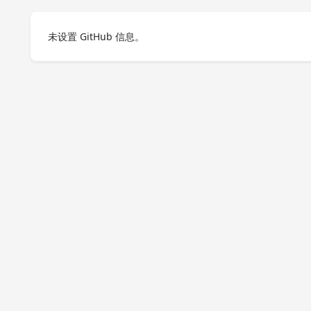
未设置 GitHub 信息。