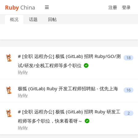
Ruby
China
注册
登录
概况
话题
回帖
# [全职 远程办公] 极狐 (GitLab) 招聘 Ruby/GO/测
18
试/研发/全栈工程师等多个职位
lilylily
极狐 (GitLab) Ruby 开发工程师招聘贴 - 优先上海
16
lilylily
# [全职 远程办公] 极狐 (GitLab) 招聘 Ruby 研发工
2
程师等多个职位，快来看看呀～
lilylily