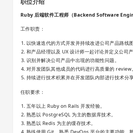
职位介绍
Ruby 后端软件工程师（Backend Software Engi
工作职责：
以快速迭代的方式开发并持续改进公司产品路线
和产品经理以及 UX 设计师一起讨论并定义公司
识别并解决公司产品中出现的功能性问题。
对开发团队其他成员的代码进行高质量的 review
持续进行技术积累并在开发团队内部进行技术分
任职要求：
五年以上 Ruby on Rails 开发经验。
熟悉以 PostgreSQL 为主的数据库技术。
熟悉以 Redis 为主的缓存技术。
熟练使用 Git，熟悉 DevOps 平台的主要功能，