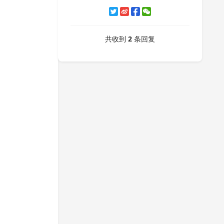
共收到
2
条回复