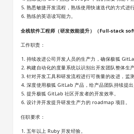
熟悉敏捷开发流程，熟练使用快速迭代的方式进
熟练的英语读写能力。
全栈软件工程师（研发效能提升）（Full-stack software 
工作职责：
持续改进公司开发人员的生产力，确保极狐 GitL
构建自动化的度量系统以识别出开发团队整体生
针对开发工具和研发流程进行可衡量的改进，监
深度使用极狐 GitLab 产品，给产品团队持续
提升极狐 GitLab 社区开发者的开发效率。
设计并开发提升研发生产力的 roadmap 项目。
任职要求：
五年以上 Ruby 开发经验。