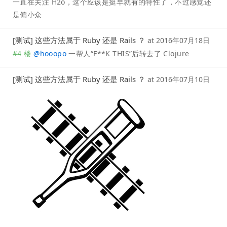
一直在关注 H2o，这个应该是挺早就有的特性了，不过感觉还
是偏小众
[测试] 这些方法属于 Ruby 还是 Rails ？
at
2016年07月18日
#4 楼
@
hooopo
一帮人“F**K THIS”后转去了 Clojure
[测试] 这些方法属于 Ruby 还是 Rails ？
at
2016年07月10日