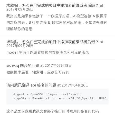
求助贴，怎么在已完成的项目中添加表前缀或者后缀？
at
2017年09月26日
我指的是如果你链接了一个数据库的话，A 模型连接 A 数据库
的对应的表，B 模型连接 B 数据库的对应的表，不知道有没有
理解错你的意思
求助贴，怎么在已完成的项目中添加表前缀或者后缀？
at
2017年09月26日
model 里面可以设置链接的数据库名和对应的表名
sidekiq 同步的问题
at
2017年07月18日
做数据库层唯一性索引，应该是可行的
请问腾讯翻译 api 签名的问题
at
2017年04月26日
digest = OpenSSL::Digest.new('sha1')

这个是之前我用腾讯文智那个接口的时候用的签名的代码