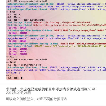
求助贴，怎么在已完成的项目中添加表前缀或者后缀？
at
2017年09月26日
可以建立俩模型么，对应不同的数据库表