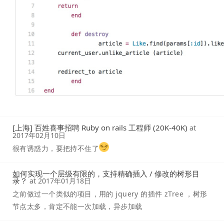
[上海] 百姓喜事招聘 Ruby on rails 工程师 (20K-40K)
at
2017年02月10日
很有诱惑力，要把持不住了
如何实现一个层级有限的，支持精确插入 / 修改的树形目
录？
at
2017年01月18日
之前做过一个类似的项目，用的 jquery 的插件 zTree ，树形
节点太多，肯定不能一次加载，异步加载