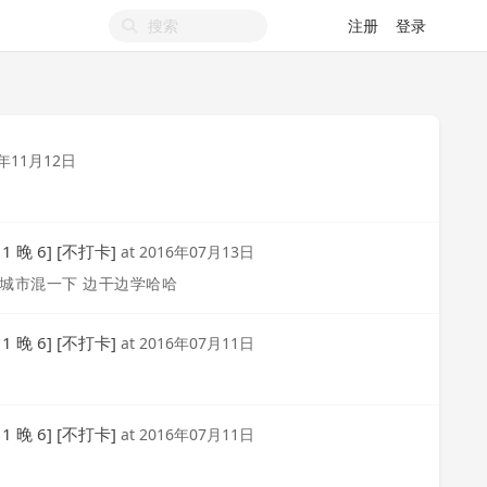
注册
登录
6年11月12日
1 晚 6] [不打卡]
at
2016年07月13日
城市混一下 边干边学哈哈
1 晚 6] [不打卡]
at
2016年07月11日
1 晚 6] [不打卡]
at
2016年07月11日