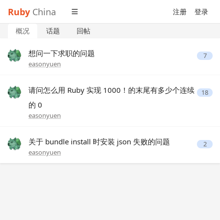
Ruby
China
注册
登录
概况
话题
回帖
想问一下求职的问题
7
easonyuen
请问怎么用 Ruby 实现 1000！的末尾有多少个连续
18
的 0
easonyuen
关于 bundle install 时安装 json 失败的问题
2
easonyuen