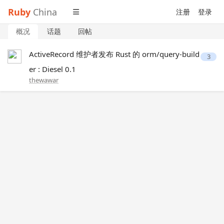
Ruby
China
注册
登录
概况
话题
回帖
ActiveRecord 维护者发布 Rust 的 orm/query-build
3
er : Diesel 0.1
thewawar