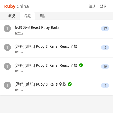
Ruby
China
注册
登录
概况
话题
回帖
招聘远程 React Ruby Rails
17
TestG
[远程][兼职] Ruby & Rails, React 全栈
5
TestG
[远程][兼职] Ruby & Rails, React 全栈
19
TestG
[远程][兼职] Ruby & Rails 全栈
4
TestG