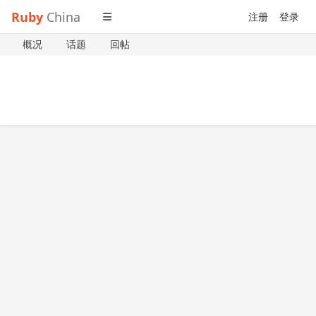
Ruby
China
注册
登录
概况
话题
回帖