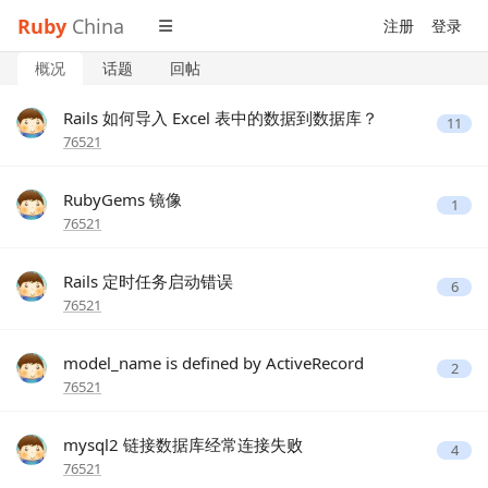
Ruby
China
注册
登录
概况
话题
回帖
Rails 如何导入 Excel 表中的数据到数据库？
11
76521
RubyGems 镜像
1
76521
Rails 定时任务启动错误
6
76521
model_name is defined by ActiveRecord
2
76521
mysql2 链接数据库经常连接失败
4
76521