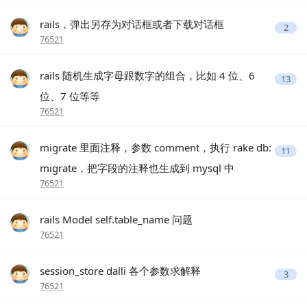
rails，弹出另存为对话框或者下载对话框
2
76521
rails 随机生成字母跟数字的组合，比如 4 位、6
13
位、7 位等等
76521
migrate 里面注释，参数 comment，执行 rake db:
11
migrate，把字段的注释也生成到 mysql 中
76521
rails Model self.table_name 问题
76521
session_store dalli 各个参数求解释
3
76521