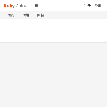
Ruby
China
注册
登录
概况
话题
回帖