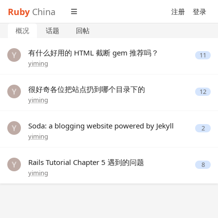
Ruby
China
注册
登录
概况
话题
回帖
有什么好用的 HTML 截断 gem 推荐吗？
11
yiming
很好奇各位把站点扔到哪个目录下的
12
yiming
Soda: a blogging website powered by Jekyll
2
yiming
Rails Tutorial Chapter 5 遇到的问题
8
yiming