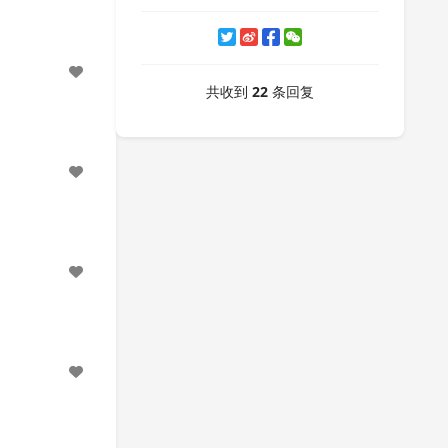
共收到
22
条回复