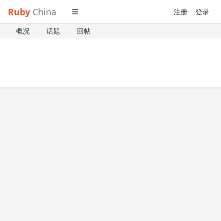
Ruby
China
注册
登录
概况
话题
回帖