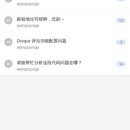
wangyzyoga
邮箱地址写错咧，悲剧～
12
wangyzyoga
Disqus 评论功能配置问题
2
wangyzyoga
谁能帮忙分析这段代码问题在哪？
4
wangyzyoga