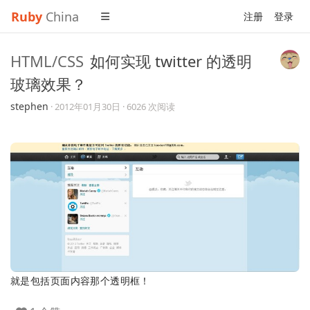
Ruby
China
注册
登录
HTML/CSS
如何实现 twitter 的透明
玻璃效果？
stephen
·
2012年01月30日
· 6026 次阅读
就是包括页面内容那个透明框！