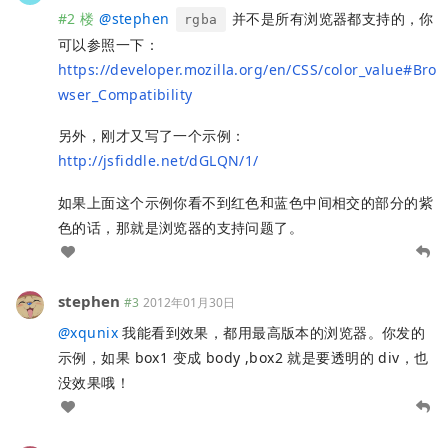
#2 楼
@
stephen
并不是所有浏览器都支持的，你
rgba
可以参照一下：
https://developer.mozilla.org/en/CSS/color_value#Bro
wser_Compatibility
另外，刚才又写了一个示例：
http://jsfiddle.net/dGLQN/1/
如果上面这个示例你看不到红色和蓝色中间相交的部分的紫
色的话，那就是浏览器的支持问题了。
stephen
#3
2012年01月30日
@
xqunix
我能看到效果，都用最高版本的浏览器。你发的
示例，如果 box1 变成 body ,box2 就是要透明的 div，也
没效果哦！