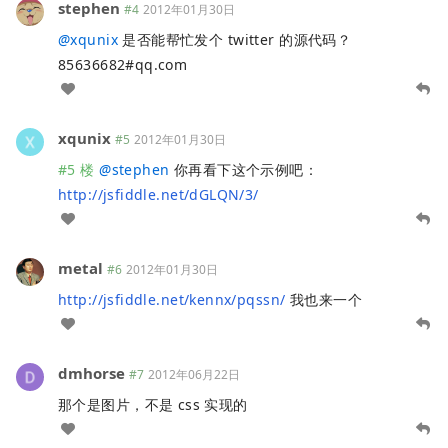
stephen
#4
2012年01月30日
@
xqunix
是否能帮忙发个 twitter 的源代码？
85636682#qq.com
xqunix
#5
2012年01月30日
#5 楼
@
stephen
你再看下这个示例吧：
http://jsfiddle.net/dGLQN/3/
metal
#6
2012年01月30日
http://jsfiddle.net/kennx/pqssn/
我也来一个
dmhorse
#7
2012年06月22日
那个是图片，不是 css 实现的