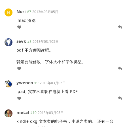
Nori
#7
2013年03月05日
imac 预览
sevk
#8
2013年03月05日
pdf 不方便阅读吧。
背景要能修改，字体大小和字体类型。
ywencn
#9
2013年03月05日
ipad, 实在不喜欢在电脑上看 PDF
metal
#10
2013年03月05日
kindle dxg 文本类的电子书，小说之类的。 还有一台