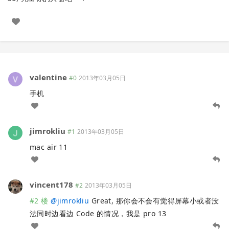
valentine
#0
2013年03月05日
手机
jimrokliu
#1
2013年03月05日
mac air 11
vincent178
#2
2013年03月05日
#2 楼
@
jimrokliu
Great, 那你会不会有觉得屏幕小或者没
法同时边看边 Code 的情况，我是 pro 13