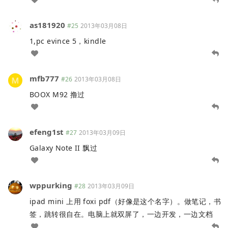
as181920
#25
2013年03月08日
1,pc evince 5，kindle
mfb777
#26
2013年03月08日
BOOX M92 撸过
efeng1st
#27
2013年03月09日
Galaxy Note II 飘过
wppurking
#28
2013年03月09日
ipad mini 上用 foxi pdf（好像是这个名字）。做笔记，书
签，跳转很自在。电脑上就双屏了，一边开发，一边文档