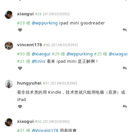
xiaogui
#29
2013年03月09日
#29 楼
@
wppurking
ipad mini goodreader
vincent178
#30
2013年03月09日
#30 楼
@
xiaogui
#29 楼
@
wppurking
#25 楼
@
xiaogui
#21 楼
@
linlis
看来 ipad mini 是正解啊！
hungyuhei
#31
2013年03月09日
看非技术类的用 Kindle，技术类就只能用电脑（双屏）或
iPad
xiaogui
#32
2013年03月09日
#31 楼
@
Vincent178
用着很爽