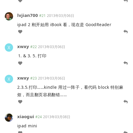
lvjian700
#21
2013年03月06日
ipad 2 刚开始用 iBook 看，现在是 GoodReader
xwxy
#22
2013年03月06日
& 3. 5. 打印
xwxy
#23
2013年03月06日
2.3.5.打印……kindle 用过一阵子，看代码 block 特别麻
烦，而且翻页容易翻错……
xiaogui
#24
2013年03月08日
ipad mini