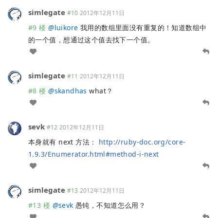
simlegate
#10
2012年12月11日
#9 楼
@
luikore
我用的数组里面没有重复的！知道数组中
的一个值，想通过这个值去找下一个值。
simlegate
#11
2012年12月11日
#8 楼
@
skandhas
what？
sevk
#12
2012年12月11日
本身就有 next 方法：
http://ruby-doc.org/core-
1.9.3/Enumerator.html#method-i-next
simlegate
#13
2012年12月11日
#13 楼
@
sevk
愚钝，不知道怎么用？