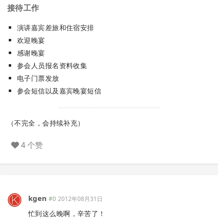
接待工作
演讲嘉宾差旅和住宿安排
欢迎晚宴
感谢晚宴
参会人员报名资料收集
电子门票发放
参会短信以及嘉宾晚宴短信
（不完全，会持续补充）
4 个赞
kgen
#0
2012年08月31日
忙到这么晚啊，辛苦了！