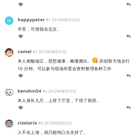
happypeter
#1
2012年08月31日
辛苦，可惜我在北京。
camel
#2
2012年08月31日
本人相貌端正，思想健康，略懂撸比。
距创智天地步行
10 分钟。可以参与现场布置会资料整理各种工作
kenshin54
#3
2012年08月31日
本人身长九尺，上得了厅堂，下得了厨房。
cisolarix
#4
2012年08月31日
人不在上海，就只能纯口头支持了。