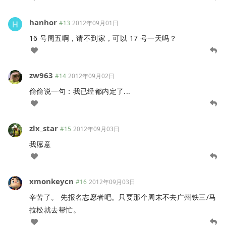
hanhor
#13
2012年09月01日
16 号周五啊，请不到家，可以 17 号一天吗？
zw963
#14
2012年09月02日
偷偷说一句：我已经都内定了...
zlx_star
#15
2012年09月03日
我愿意
xmonkeycn
#16
2012年09月03日
辛苦了。 先报名志愿者吧。只要那个周末不去广州铁三/马
拉松就去帮忙。