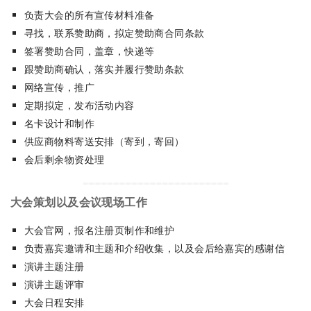
负责大会的所有宣传材料准备
寻找，联系赞助商，拟定赞助商合同条款
签署赞助合同，盖章，快递等
跟赞助商确认，落实并履行赞助条款
网络宣传，推广
定期拟定，发布活动内容
名卡设计和制作
供应商物料寄送安排（寄到，寄回）
会后剩余物资处理
大会策划以及会议现场工作
大会官网，报名注册页制作和维护
负责嘉宾邀请和主题和介绍收集，以及会后给嘉宾的感谢信
演讲主题注册
演讲主题评审
大会日程安排