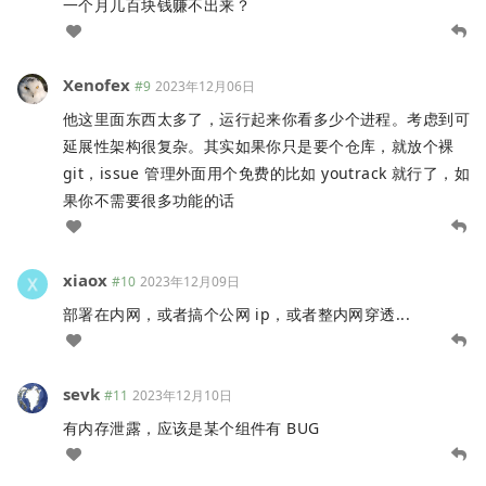
一个月几百块钱赚不出来？
Xenofex
#9
2023年12月06日
他这里面东西太多了，运行起来你看多少个进程。考虑到可
延展性架构很复杂。其实如果你只是要个仓库，就放个裸
git，issue 管理外面用个免费的比如 youtrack 就行了，如
果你不需要很多功能的话
xiaox
#10
2023年12月09日
部署在内网，或者搞个公网 ip，或者整内网穿透...
sevk
#11
2023年12月10日
有内存泄露，应该是某个组件有 BUG