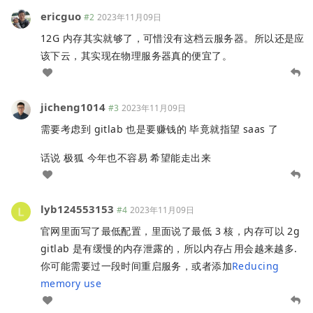
ericguo
#2
2023年11月09日
12G 内存其实就够了，可惜没有这档云服务器。所以还是应
该下云，其实现在物理服务器真的便宜了。
jicheng1014
#3
2023年11月09日
需要考虑到 gitlab 也是要赚钱的 毕竟就指望 saas 了
话说 极狐 今年也不容易 希望能走出来
lyb124553153
#4
2023年11月09日
官网里面写了最低配置，里面说了最低 3 核，内存可以 2g
gitlab 是有缓慢的内存泄露的，所以内存占用会越来越多.
你可能需要过一段时间重启服务，或者添加
Reducing
memory use