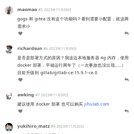
maomao
#5
2023年11月09日
gogs 和 gitea 没有这个功能吗？看到需要小配置，就这两
需求小
richardsun
#6
2023年11月09日
是否是部署方式的原因？我这边本地服务器 4g 内存，使用
docker 部署，平稳运行两年了（一次事故也没出现.....）
目前升级到 gitlab/gitlab-ce:15.9.1-ce.0
awking
#7
2023年11月09日
建议使用 docker 部署 也可以购买
jihulab.com
yukihiro_matz
#8
2023年11月20日