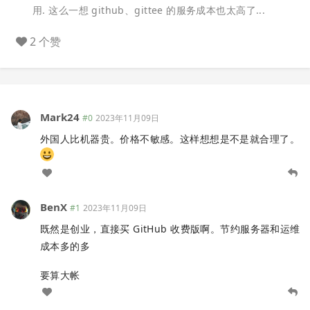
用. 这么一想 github、gittee 的服务成本也太高了...
2 个赞
Mark24
#0
2023年11月09日
外国人比机器贵。价格不敏感。这样想想是不是就合理了。
BenX
#1
2023年11月09日
既然是创业，直接买 GitHub 收费版啊。节约服务器和运维
成本多的多
要算大帐