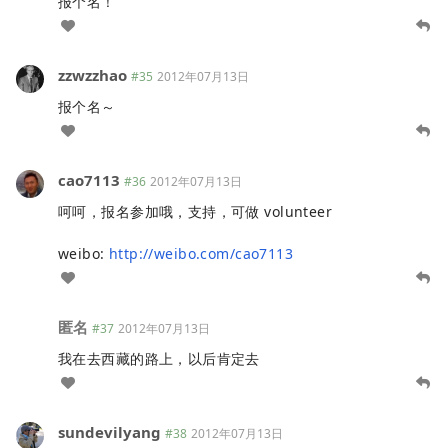
报个名！
zzwzzhao
#35
2012年07月13日
报个名～
cao7113
#36
2012年07月13日
呵呵，报名参加哦，支持，可做 volunteer
weibo:
http://weibo.com/cao7113
匿名
#37
2012年07月13日
我在去西藏的路上，以后肯定去
sundevilyang
#38
2012年07月13日