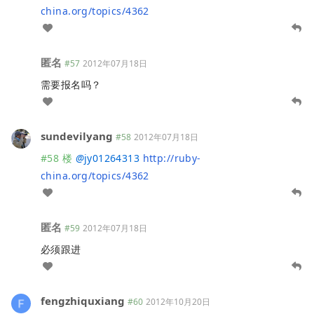
china.org/topics/4362
匿名
#57
2012年07月18日
需要报名吗？
sundevilyang
#58
2012年07月18日
#58 楼
@
jy01264313
http://ruby-
china.org/topics/4362
匿名
#59
2012年07月18日
必须跟进
fengzhiquxiang
#60
2012年10月20日