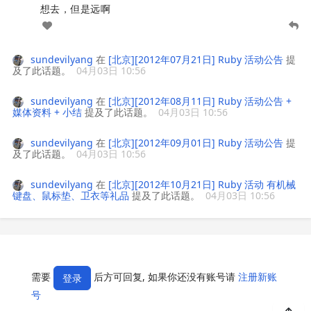
想去，但是远啊
sundevilyang
在
[北京][2012年07月21日] Ruby 活动公告
提
及了此话题。
04月03日 10:56
sundevilyang
在
[北京][2012年08月11日] Ruby 活动公告 +
媒体资料 + 小结
提及了此话题。
04月03日 10:56
sundevilyang
在
[北京][2012年09月01日] Ruby 活动公告
提
及了此话题。
04月03日 10:56
sundevilyang
在
[北京][2012年10月21日] Ruby 活动 有机械
键盘、鼠标垫、卫衣等礼品
提及了此话题。
04月03日 10:56
需要
后方可回复, 如果你还没有账号请
注册新账
登录
号