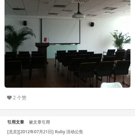
2 个赞
引用文章
被文章引用
[北京][2012年07月21日] Ruby 活动公告