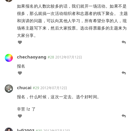
如果报名的人数比较多的话，我们就开一场活动。如果不是
很多，那么就搞一次活动组织者和志愿者的线下聚会。 主题
和演讲的问题，可以向其他人学习，所有希望分享的人，现
场将主题写下来，然后大家投票。选出得票最多的主题来为
大家分享。
chechaoyang
#28
2012年07月12日
报名
chucai
#29
2012年07月12日
报名，什么时候，这次一定去。选个好时间。
辛苦 lz 了
lyfi2003
#30
2012年07月12日