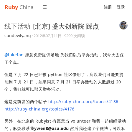
Ruby
China
注册
登录
线下活动
[北京] 盛大创新院 踩点
sundevilyang
·
2012年07月11日
· 9299 次阅读
@
lukefan
愿意免费提供场地 为我们以后举办活动，我今天去踩
了个点。
但是 7 月 22 日已经被 python 社区借用了，所以我们可能要提
前到 7 月 21 日，如果同意 7 月 21 日举办活动的人数超过 20
个，我们就可以那天举办活动。
这是先前发的两个帖子
http://ruby-china.org/topics/4136
http://ruby-china.org/topics/4176
另外，在北京的 Rubyist 有愿意当 volunteer 和我一起组织活动
的，麻烦联系我
ywen8@asu.edu
然后我还建了个微博，可以私