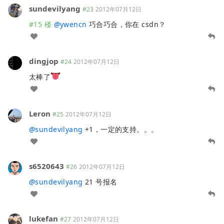
sundevilyang
#23
2012年07月12日
#15 楼
@
ywencn
巧合巧合，你在 csdn？
dingjop
#24
2012年07月12日
太棒了
Leron
#25
2012年07月12日
@
sundevilyang
+1，一定的支持。。。
s6520643
#26
2012年07月12日
@
sundevilyang
21 号报名
lukefan
#27
2012年07月12日