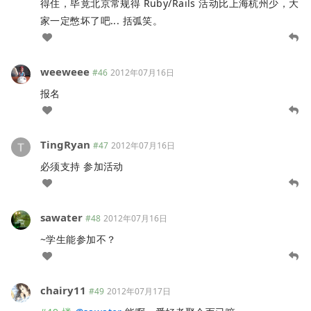
得住，毕竟北京常规得 Ruby/Rails 活动比上海杭州少，大
家一定憋坏了吧... 括弧笑。
weeweee
#46
2012年07月16日
报名
TingRyan
#47
2012年07月16日
必须支持 参加活动
sawater
#48
2012年07月16日
~学生能参加不？
chairy11
#49
2012年07月17日