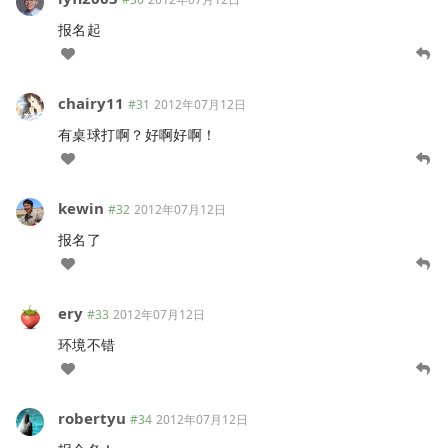
报名起
chairy11
#31
2012年07月12日
有桌球打啊？好啊好啊！
kewin
#32
2012年07月12日
报名了
ery
#33
2012年07月12日
环境不错
robertyu
#34
2012年07月12日