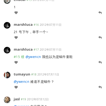
1
marshluca
#16
2012年07月11日
21 号下午，举手一个~
marshluca
#17
2012年07月11日
#15 楼
@
ywencn
我也以为是蜗牛童鞋
tumayun
#18
2012年07月11日
@
ywencn
难道不是蜗牛？
jasl
#19
2012年07月12日