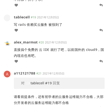
tablecell
#19
2021年12月05日
写 rails 依赖买云服务 被惊到了
alex_marmot
#20
2021年12月05日
直接搞个免费的 云 IDE 就行了吧，以前国外的 cloud9，国
内现在也有吧。
a112121788
#21
2021年12月05日
对
tablecell
#19
回复
请看前提条件，还有初学者的云服务运维能力不合格，大部
分开发者的云服务运维能力都不合格