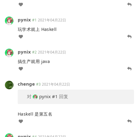
pynix
#1
2021年04月22日
玩学术就上 Haskell
pynix
#2
2021年04月22日
搞生产就用 java
chenge
#3
2021年04月22日
对
pynix
#1
回复
Haskell 是第五名
pynix
#4
2021年04月22日