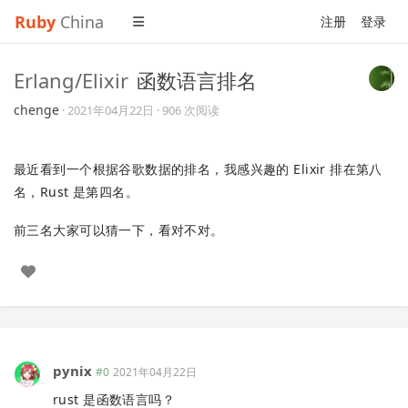
Ruby
China
注册
登录
Erlang/Elixir
函数语言排名
chenge
·
2021年04月22日
· 906 次阅读
最近看到一个根据谷歌数据的排名，我感兴趣的 Elixir 排在第八
名，Rust 是第四名。
前三名大家可以猜一下，看对不对。
pynix
#0
2021年04月22日
rust 是函数语言吗？