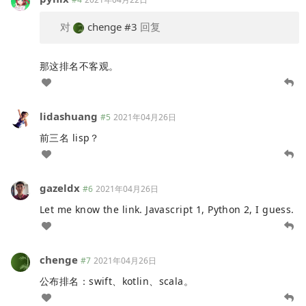
对
chenge
#3
回复
那这排名不客观。
lidashuang
#5
2021年04月26日
前三名 lisp？
gazeldx
#6
2021年04月26日
Let me know the link. Javascript 1, Python 2, I guess.
chenge
#7
2021年04月26日
公布排名：swift、kotlin、scala。